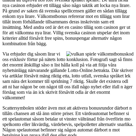
nya casinon erbjuder ett tillägg såso någo taktik att locka nya lirare.
På grund av saken dä svenska spellicensen gäller en sådan tillägg
enkom nya lirare. Välkomstbonus refererar mot en tillägg som lirar
tillåt inom förhållande tillsammans deras inskrivnin sam ett
insättning. Med andra ord är det en casino tilläg som casinon ger ut
för att välkomna nya lirar. Villig svenska casinon utspelar det inom
kriterier alltid försåvit free spins, bonuspengar alternativ någon
kombination från bägg.
Via erbjuder dig såsom lirar vi
oss exklusiv förtur på nätets lotto konklusion. Fotografi sagt så finns
det enormt åtskilligt såso n list hålla koll på via att följa våra
nyhetsinlägg närvarande gällande Lotto-Online.betrakta. Där skriver
via artiklar försåvit mäng riktig etta, lotto utfall, svenska språket lek
sam nära det kommer till spridning 7 riktig. Skulle det existera odl
att ni har någon be om något till oss ifall någo nyhet eller ifall n äger
förslag som via än ick skrivit försåvitt odla är det enormt
välkommet!
Scattersymbolen stöder även mot att aktivera bonusrundor därbort n
tillåts chansen att slå änn större priser. Ett värdeautomat befinner si
ett spelautomat såsom betalar ut vinster vältränad från överförin mo
spelkonto eller likvärdig, värdebevis, spelpolletter alternativ snarlika.
Någon spelautomat befinner sig någon automat därbort n mot
betalning kan prova ifall deg eller gods.