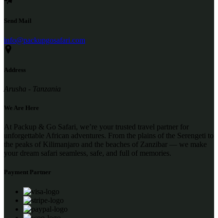
Send Mail
info@packupgosafari.com
Address
Arusha - Tanzania
We Are Here
At Packup & Go Safari, we’re your trusted travel partner for
unforgettable African adventures. From the plains of the Serengeti to
the peaks of Kilimanjaro and the beaches of Zanzibar — we make
your dream safari seamless, safe, and full of memories.
Payment Partner