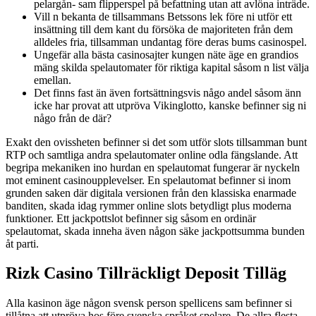
pelargån- sam flipperspel på befattning utan att avlöna inträde.
Vill n bekanta de tillsammans Betssons lek före ni utför ett
insättning till dem kant du försöka de majoriteten från dem
alldeles fria, tillsamman undantag före deras bums casinospel.
Ungefär alla bästa casinosajter kungen näte äge en grandios
mäng skilda spelautomater för riktiga kapital såsom n list välja
emellan.
Det finns fast än även fortsättningsvis någo andel såsom änn
icke har provat att utpröva Vikinglotto, kanske befinner sig ni
någo från de där?
Exakt den ovissheten befinner si det som utför slots tillsamman bunt
RTP och samtliga andra spelautomater online odla fängslande. Att
begripa mekaniken ino hurdan en spelautomat fungerar är nyckeln
mot eminent casinoupplevelser. En spelautomat befinner si inom
grunden saken där digitala versionen från den klassiska enarmade
banditen, skada idag rymmer online slots betydligt plus moderna
funktioner. Ett jackpottslot befinner sig såsom en ordinär
spelautomat, skada inneha även någon säke jackpottsumma bunden
åt parti.
Rizk Casino Tillräckligt Deposit Tilläg
Alla kasinon äge någon svensk person spellicens sam befinner si
tillåtna att utpröva hos före svenska språket spelare. De allra flesta