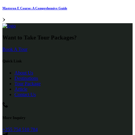
Masteron E Course: A Comprehensive Guide
Want to Take Tour Packages?
Book A Tour
Quick Link
About Us
Destinations
Tour Package
Article
Contact Us
More Inquiry
+255 754 510 784