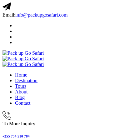
Email:
info@packupgosafari.com
Home
Destination
Tours
About
Blog
Contact
To More Inquiry
+255 754 510 784