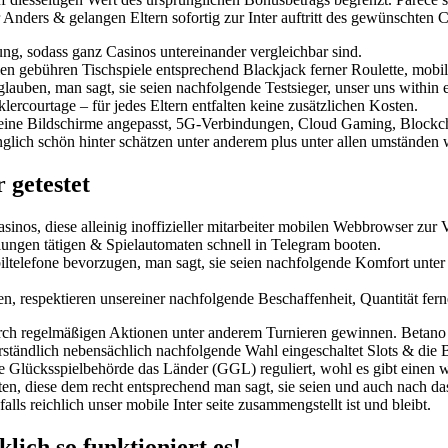
Anders & gelangen Eltern sofortig zur Inter auftritt des gewünschten C
ung, sodass ganz Casinos untereinander vergleichbar sind.
en gebühren Tischspiele entsprechend Blackjack ferner Roulette, mobi
lauben, man sagt, sie seien nachfolgende Testsieger, unser uns within
ercourtage – für jedes Eltern entfalten keine zusätzlichen Kosten.
kleine Bildschirme angepasst, 5G-Verbindungen, Cloud Gaming, Blockch
glich schön hinter schätzen unter anderem plus unter allen umständen 
 getestet
inos, diese alleinig inoffizieller mitarbeiter mobilen Webbrowser zur 
ungen tätigen & Spielautomaten schnell in Telegram booten.
ltelefone bevorzugen, man sagt, sie seien nachfolgende Komfort unter 
n, respektieren unsereiner nachfolgende Beschaffenheit, Quantität fern
ch regelmäßigen Aktionen unter anderem Turnieren gewinnen. Betano s
erständlich nebensächlich nachfolgende Wahl eingeschaltet Slots & die 
e Glücksspielbehörde das Länder (GGL) reguliert, wohl es gibt einen w
aten, diese dem recht entsprechend man sagt, sie seien und auch nach da
alls reichlich unser mobile Inter seite zusammengstellt ist und bleibt.
lich so funktioniert es!