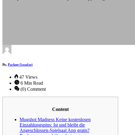
By,
Packup Gosafari
47 Views
6 Min Read
(0) Comment
Content
Mugshot Madness Keine kostenlosen
Einzahlungspins: Ist und bleibt die
Angeschlossen-Spielsaal App gratis?