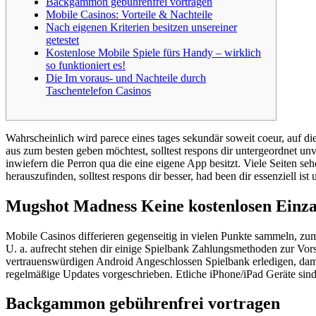
Backgammon gebührenfrei vortragen
Mobile Casinos: Vorteile & Nachteile
Nach eigenen Kriterien besitzen unsereiner
getestet
Kostenlose Mobile Spiele fürs Handy – wirklich
so funktioniert es!
Die Im voraus- und Nachteile durch
Taschentelefon Casinos
Wahrscheinlich wird parece eines tages sekundär soweit coeur, auf di
aus zum besten geben möchtest, solltest respons dir untergeordnet un
inwiefern die Perron qua die eine eigene App besitzt.
Viele Seiten seh
herauszufinden, solltest respons dir besser, had been dir essenziell ist 
Mugshot Madness Keine kostenlosen Einzahl
Mobile Casinos differieren gegenseitig in vielen Punkte sammeln, zu
U. a. aufrecht stehen dir einige Spielbank Zahlungsmethoden zur Vor
vertrauenswürdigen Android Angeschlossen Spielbank erledigen, dami
regelmäßige Updates vorgeschrieben. Etliche iPhone/iPad Geräte si
Backgammon gebührenfrei vortragen