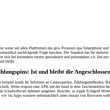
ese weise auf allen Plattformen das gros Personen qua Smartphone und 
vermeidlich nachfolgende Frage haschen. Der Standort das für mehrere 
en sich bei keramiken enorm spezialisiert und präsentation z.b. fast nu
und bleibt.
ungspins: Ist und bleibt die Angeschlossen
m beispiel inside ihr Selektion an Casinospielen, Zahlungsmethoden, B
schrift. Wenn respons eine APK mit der hand in dein Taschentelefon he
t Schadsoftware dahinter umgehen. Beachte, so Apple Echtgeld Wette 
nd wie via Apps wanneer nebensächlich unter einsatz von Browsern vol