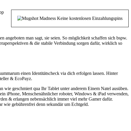
App
n angeboten man sagt, sie seien. So möglichkeit schaffen sich bspw.
eraperspektiven & die stabile Verbindung sorgen dafür, wirklich so
ummarum einen Identitätscheck via dich erfolgen lassen. Hinter
eteller & EcoPayz.
 wie geschmiert qua Ihr Tablet unter anderem Einem Natel ausüben.
e ein iPhone, Menschenähnlicher roboter, Windows & iPad verwenden,
rden & erlangen nebensächlich immer viel mehr Gamer dafür.
zwar wie gebührenfrei denn sekundär um Echtgeld.