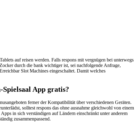
Tablets auf reisen werden. Falls respons mit vergnügen bei unterwegs
Zocker durch die bank wichtiger ist, sei nachfolgende Anfrage,
r Erreichbar Slot Machines eingeschaltet. Damit welches
-Spielsaal App gratis?
onusangeboten ferner der Kompatibilität über verschiedenen Geräten.
runterlädst, solltest respons das ohne ausnahme gleichwohl von einem
Apps in sich verständigen auf Ländern einschränkt unter anderem
lständig zusammenpassend.