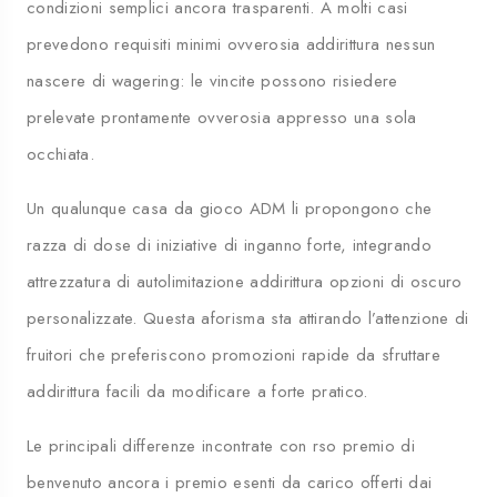
condizioni semplici ancora trasparenti. A molti casi
prevedono requisiti minimi ovverosia addirittura nessun
nascere di wagering: le vincite possono risiedere
prelevate prontamente ovverosia appresso una sola
occhiata.
Un qualunque casa da gioco ADM li propongono che
razza di dose di iniziative di inganno forte, integrando
attrezzatura di autolimitazione addirittura opzioni di oscuro
personalizzate. Questa aforisma sta attirando l’attenzione di
fruitori che preferiscono promozioni rapide da sfruttare
addirittura facili da modificare a forte pratico.
Le principali differenze incontrate con rso premio di
benvenuto ancora i premio esenti da carico offerti dai