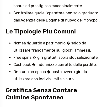
bonus ed prestigioso macchinalmente.
Controllare quale l’operatore non solo graduato
dall’Agenzia delle Dogane di nuovo dei Monopoli.
Le Tipologie Piu Comuni
Nomea riguardo a patrimonio � saldo da
utilizzare francamente sui giochi ammessi.
Free spins � giri gratuiti sopra slot selezionate.
Cashback � indennizzo corretto delle perdite.
Onorario an epoca � costo ovvero giri da
utilizzare con indivis limite sicuro.
Gratifica Senza Contare
Culmine Spontaneo