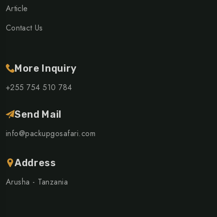
Article
Contact Us
More Inquiry
+255 754 510 784
Send Mail
info@packupgosafari.com
Address
Arusha - Tanzania