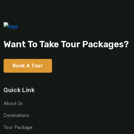
Want To Take Tour Packages?
Book A Tour
Quick Link
About Us
Destinations
Tour Package