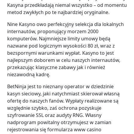
Kasyna przedkładają niemal wszystko – od momentu
metod zwykłych po te najbardziej oryginalne.
Nine Kasyno owo perfekcyjny selekcja dla lokalnych
internautów, proponujący morzem 2000
komputerów. Najmniejsze limity umowy będą
nazwane pod logicznym wysokości 80 zł, wraz z
bezspornymi warunkami wypłat. Kasyno to jest
najlepszym doborem w celu naszych internautów,
przekazując klasyczne zabawy jak i również
niezawodną kadrę.
BetNinja jest to nieznany operator w dziedzinie
kasyn sieciowy, jaki natychmiast skierował własną
ofertę do naszych fanów. Wypłaty realizowane są
względnie szybko, zaś ochrona pozyskuje
szyfrowanie SSL oraz audyty RNG. Własny
nadprogram powitalny otrzymujesz w zamian
rejestrowania się formularza www casino