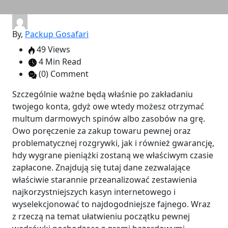
By,
Packup Gosafari
49 Views
4 Min Read
(0) Comment
Szczególnie ważne będą właśnie po zakładaniu
twojego konta, gdyż owe wtedy możesz otrzymać
multum darmowych spinów albo zasobów na grę.
Owo poręczenie za zakup towaru pewnej oraz
problematycznej rozgrywki, jak i również gwarancję,
hdy wygrane pieniążki zostaną we właściwym czasie
zapłacone. Znajdują się tutaj dane zezwalające
właściwie starannie przeanalizować zestawienia
najkorzystniejszych kasyn internetowego i
wyselekcjonować to najdogodniejsze fajnego. Wraz
z rzeczą na temat ułatwieniu początku pewnej