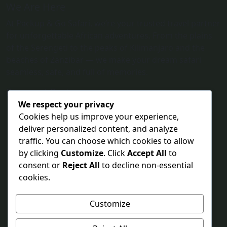
We Are Here
At Packup & Go Safari, we’re your trusted travel partner
for unforgettable African adventures. From the plains
of the Serengeti to the peaks of Kilimanjaro and the
beaches of Zanzibar — we make your dream safari
seamless, safe, and full of memories.
Payment Partner
We respect your privacy
Cookies help us improve your experience,
deliver personalized content, and analyze
traffic. You can choose which cookies to allow
by clicking
Customize
. Click
Accept All
to
consent or
Reject All
to decline non-essential
cookies.
Customize