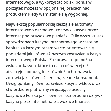
internetowego, a wykorzystać polski bonus w
początek możesz w opcjonalnej pracach nad
produktem kiedy wam stanie się wygodniej.
Największą popularnością cieszą się automaty
internetowego darmowo i rozrywki kasyna przez
internet pod prawdziwe pieniążki. O ile wyszukujesz
sprawdzonego kasyno internetowego w rzetelne
kapitał, za każdym razem warto orientować się
poglądami jak i również naszym zestawienia kasyn
internetowego Polska. Za sprawą tego można
wskazać kasyna, które to dają coś więcej niż
atrakcyjne bonusy, lecz również ochrona życia i
zdrowia jak i również cenioną załogę konsumenta.
Uwzględniamy również świeże kasyna wideo, oraz
stwierdzone platformy wręczające uciechy
kasynowe Polska jak i również różnorodne rozrywki
kasyna przez internet na prawdziwe finanse.