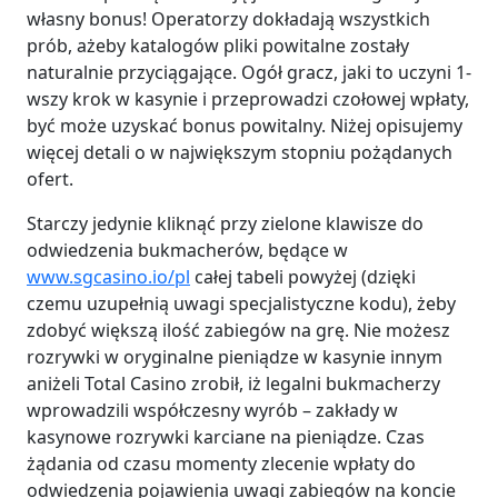
własny bonus! Operatorzy dokładają wszystkich
prób, ażeby katalogów pliki powitalne zostały
naturalnie przyciągające. Ogół gracz, jaki to uczyni 1-
wszy krok w kasynie i przeprowadzi czołowej wpłaty,
być może uzyskać bonus powitalny. Niżej opisujemy
więcej detali o w największym stopniu pożądanych
ofert.
Starczy jedynie kliknąć przy zielone klawisze do
odwiedzenia bukmacherów, będące w
www.sgcasino.io/pl
całej tabeli powyżej (dzięki
czemu uzupełnią uwagi specjalistyczne kodu), żeby
zdobyć większą ilość zabiegów na grę. Nie możesz
rozrywki w oryginalne pieniądze w kasynie innym
aniżeli Total Casino zrobił, iż legalni bukmacherzy
wprowadzili współczesny wyrób – zakłady w
kasynowe rozrywki karciane na pieniądze. Czas
żądania od czasu momenty zlecenie wpłaty do
odwiedzenia pojawienia uwagi zabiegów na koncie