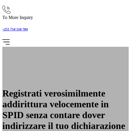
To More Inquiry
+255 754 510 784
Registrati verosimilmente
addirittura velocemente in
SPID senza contare dover
indirizzare il tuo dichiarazione