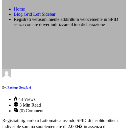
Home
Blog Grid Left Sidebar
Registrati verosimilmente addirittura velocemente in SPID
senza contare dover indirizzare il tuo dichiarazione
By,
Packup Gosafari
43 Views
3 Min Read
(0) Comment
Registrati riguardo a Lottomatica usando SPID di insolito ottieni
indivisible somma supplementare di 2,000� in assenza di