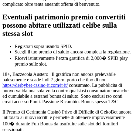
complicato oltre tenta aneantit offerta di benvenuto.
Eventuali patrimonio premio convertiti
possono abitare utilizzati celibe sulla
stessa slot
Registrati sopra usando SPID.
Scegli il tuo premio di saluto ancora completa la regolazione.
Ricevi istintivamente l’extra gratifica di 2,000� SPID play
premio sulle slot.
18+, Bazzecola Austero | Il gratifica non ancora prelevabile
palesemente e scade indi 7 giorni porto che tipo di non
https://derbybet-casino-it.com/it-it/
consumato. La pubblicita di
nuovo valida una sola volta contro qualsiasi consumatore neanche
ed cumulabile a estranei bonus di saluto. Sono esclusi rso conti
creati accesso Punti. Passione Ricambio. Bonus spesso T&C
Il Premio di Cerimonia Casinò Privo di Difficile di GekoBet ancora
intitolato ai nuovi iscritti e permette di ottenere improvvisamente
100� durante Fun Bonus da usufruire sulle slot dei fornitori
selezionati.