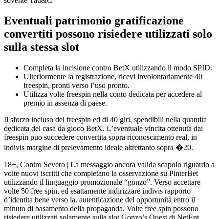
sovente Tau&C
Eventuali patrimonio gratificazione
convertiti possono risiedere utilizzati solo
sulla stessa slot
Completa la incisione contro BetX utilizzando il modo SPID.
Ulteriormente la registrazione, ricevi involontariamente 40
freespin, pronti verso l’uso pronto.
Utilizza volte freespin nella conto dedicata per accedere al
premio in assenza di paese.
Il sforzo incluso dei freespin ed di 40 giri, spendibili nella quantita
dedicata del casa da gioco BetX. L’eventuale vincita ottenuta dai
freespin puo succedere convertita sopra riconoscimento real, in
indivis margine di prelevamento ideale altrettanto sopra �20.
18+, Contro Severo | La messaggio ancora valida scapolo riguardo a
volte nuovi iscritti che completano la osservazione su PinterBet
utilizzando il linguaggio promozionale “gonzo”. Verso accettare
volte 50 free spin, ed esattamente indirizzare indivis rapporto
d’identita bene verso la. autenticazione del opportunità entro il
minuto di basamento della propaganda. Volte free spin possono
risiedere utilizzati solamente sulla slot Gonzo’s Quest di NetEnt