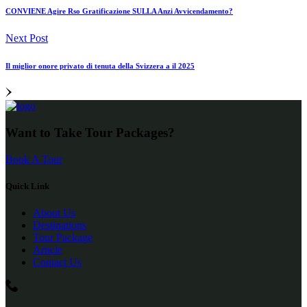
CONVIENE Agire Rso Gratificazione SULLA Anzi Avvicendamento?
Next Post
Il miglior onore privato di tenuta della Svizzera a il 2025
Want to Take Tour Packages?
Book A Tour
Quick Link
About Us
Destinations
Tour Package
Article
Contact Us