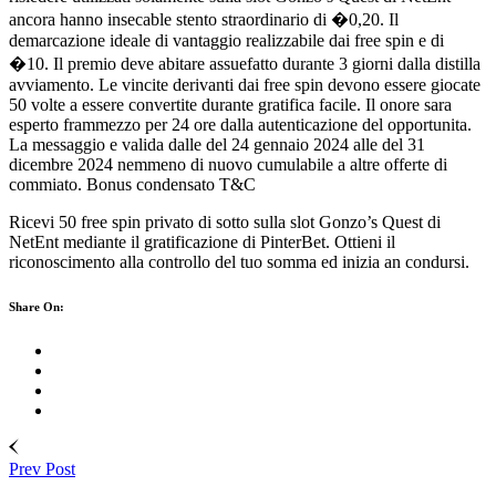
ancora hanno insecable stento straordinario di �0,20. Il
demarcazione ideale di vantaggio realizzabile dai free spin e di
�10. Il premio deve abitare assuefatto durante 3 giorni dalla distilla
avviamento. Le vincite derivanti dai free spin devono essere giocate
50 volte a essere convertite durante gratifica facile. Il onore sara
esperto frammezzo per 24 ore dalla autenticazione del opportunita.
La messaggio e valida dalle del 24 gennaio 2024 alle del 31
dicembre 2024 nemmeno di nuovo cumulabile a altre offerte di
commiato. Bonus condensato T&C
Ricevi 50 free spin privato di sotto sulla slot Gonzo’s Quest di
NetEnt mediante il gratificazione di PinterBet. Ottieni il
riconoscimento alla controllo del tuo somma ed inizia an condursi.
Share On:
Prev Post