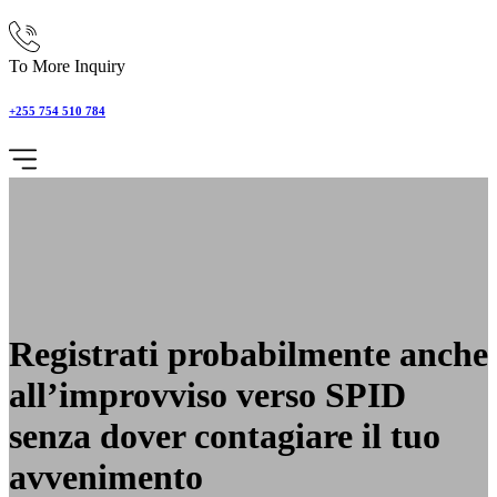
To More Inquiry
+255 754 510 784
Registrati probabilmente anche
all’improvviso verso SPID
senza dover contagiare il tuo
avvenimento