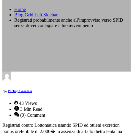
Home
Blog Grid Left Sidebar
Registrati probabilmente anche all’improvviso verso SPID
senza dover contagiare il tuo avvenimento
By,
Packup Gosafari
43 Views
3 Min Read
(0) Comment
Registrati contro Lottomatica usando SPID ed ottieni excretion
bonus preferibile di 2,000� in assenza di affatto dietro tenta tua