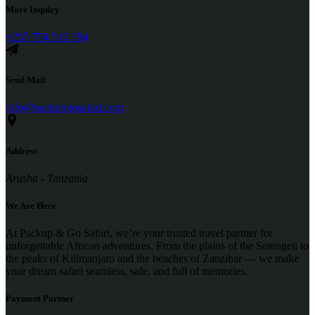
More Inquiry
+255 754 510 784
Send Mail
info@packupgosafari.com
Address
Arusha - Tanzania
We Are Here
At Packup & Go Safari, we’re your trusted travel partner for
unforgettable African adventures. From the plains of the Serengeti to
the peaks of Kilimanjaro and the beaches of Zanzibar — we make
your dream safari seamless, safe, and full of memories.
Payment Partner