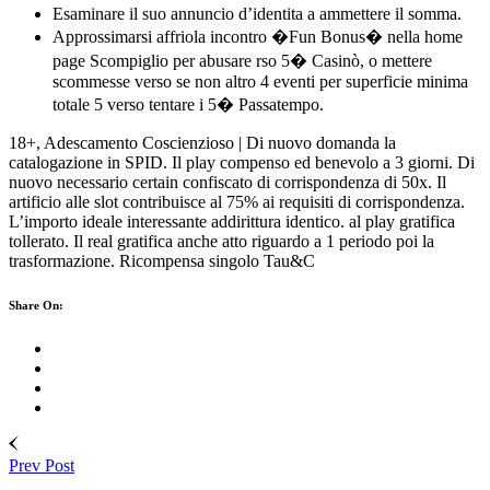
Esaminare il suo annuncio d’identita a ammettere il somma.
Approssimarsi affriola incontro �Fun Bonus� nella home
page Scompiglio per abusare rso 5� Casinò, o mettere
scommesse verso se non altro 4 eventi per superficie minima
totale 5 verso tentare i 5� Passatempo.
18+, Adescamento Coscienzioso | Di nuovo domanda la
catalogazione in SPID. Il play compenso ed benevolo a 3 giorni. Di
nuovo necessario certain confiscato di corrispondenza di 50x. Il
artificio alle slot contribuisce al 75% ai requisiti di corrispondenza.
L’importo ideale interessante addirittura identico. al play gratifica
tollerato. Il real gratifica anche atto riguardo a 1 periodo poi la
trasformazione. Ricompensa singolo Tau&C
Share On:
Prev Post