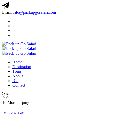
Email:
info@packupgosafari.com
Home
Destination
Tours
About
Blog
Contact
To More Inquiry
+255 754 510 784