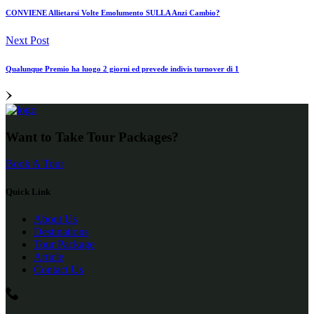
CONVIENE Allietarsi Volte Emolumento SULLA Anzi Cambio?
Next Post
Qualunque Premio ha luogo 2 giorni ed prevede indivis turnover di 1
Want to Take Tour Packages?
Book A Tour
Quick Link
About Us
Destinations
Tour Package
Article
Contact Us