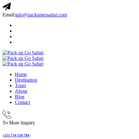
Email:
info@packupgosafari.com
Home
Destination
Tours
About
Blog
Contact
To More Inquiry
+255 754 510 784