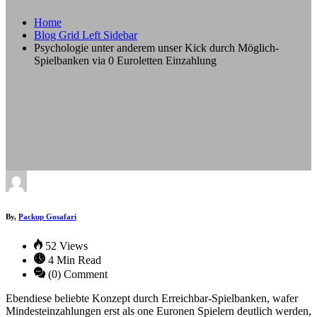
Home
Blog Grid Left Sidebar
Psychologie unter anderem unser Kick durch Möglich-
Spielbanken via 0 Euroletten Einzahlung
By,
Packup Gosafari
52 Views
4 Min Read
(0) Comment
Ebendiese beliebte Konzept durch Erreichbar-Spielbanken, wafer
Mindesteinzahlungen erst als one Euronen Spielern deutlich werden,