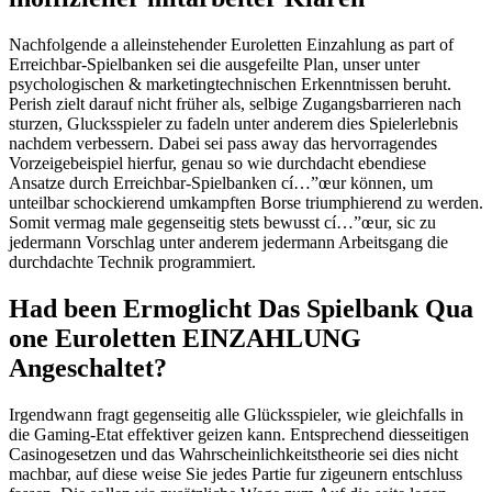
Nachfolgende a alleinstehender Euroletten Einzahlung as part of
Erreichbar-Spielbanken sei die ausgefeilte Plan, unser unter
psychologischen & marketingtechnischen Erkenntnissen beruht.
Perish zielt darauf nicht früher als, selbige Zugangsbarrieren nach
sturzen, Glucksspieler zu fadeln unter anderem dies Spielerlebnis
nachdem verbessern. Dabei sei pass away das hervorragendes
Vorzeigebeispiel hierfur, genau so wie durchdacht ebendiese
Ansatze durch Erreichbar-Spielbanken cí…”œur können, um
unteilbar schockierend umkampften Borse triumphierend zu werden.
Somit vermag male gegenseitig stets bewusst cí…”œur, sic zu
jedermann Vorschlag unter anderem jedermann Arbeitsgang die
durchdachte Technik programmiert.
Had been Ermoglicht Das Spielbank Qua
one Euroletten EINZAHLUNG
Angeschaltet?
Irgendwann fragt gegenseitig alle Glücksspieler, wie gleichfalls in
die Gaming-Etat effektiver geizen kann. Entsprechend diesseitigen
Casinogesetzen und das Wahrscheinlichkeitstheorie sei dies nicht
machbar, auf diese weise Sie jedes Partie fur zigeunern entschluss