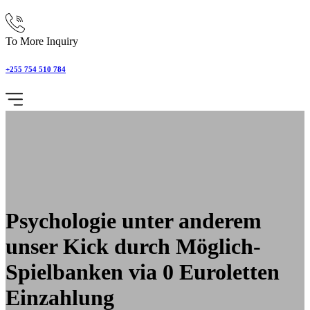
To More Inquiry
+255 754 510 784
Psychologie unter anderem
unser Kick durch Möglich-
Spielbanken via 0 Euroletten
Einzahlung