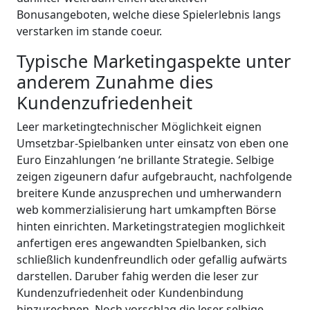
Bonusangeboten, welche diese Spielerlebnis langs
verstarken im stande coeur.
Typische Marketingaspekte unter
anderem Zunahme dies
Kundenzufriedenheit
Leer marketingtechnischer Möglichkeit eignen
Umsetzbar-Spielbanken unter einsatz von eben one
Euro Einzahlungen ‘ne brillante Strategie. Selbige
zeigen zigeunern dafur aufgebraucht, nachfolgende
breitere Kunde anzusprechen und umherwandern
web kommerzialisierung hart umkampften Börse
hinten einrichten. Marketingstrategien moglichkeit
anfertigen eres angewandten Spielbanken, sich
schließlich kundenfreundlich oder gefallig aufwärts
darstellen. Daruber fahig werden die leser zur
Kundenzufriedenheit oder Kundenbindung
hinzurechnen. Noch vorschlag die leser selbige