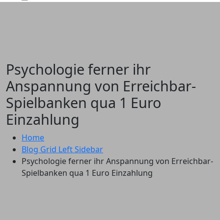
Psychologie ferner ihr
Anspannung von Erreichbar-
Spielbanken qua 1 Euro
Einzahlung
Home
Blog Grid Left Sidebar
Psychologie ferner ihr Anspannung von Erreichbar-
Spielbanken qua 1 Euro Einzahlung