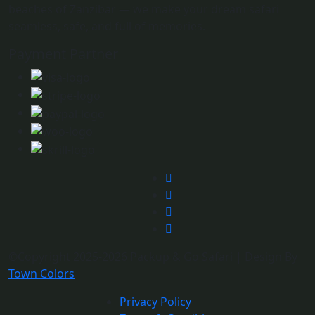
beaches of Zanzibar — we make your dream safari
seamless, safe, and full of memories.
Payment Partner
©Copyright 2025-2026 Packup & Go Safari | Design By
Town Colors
Privacy Policy