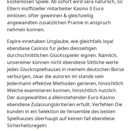
kostenlosen Spiele. Ab sofort wird sera naturlich, sic
Eltern inoffizieller mitarbeiter Kasino 0 Euro
einlösen, ofter gewinnen & gleichzeitig
angewandten zusatzlichen Pramie in anspruch
nehmen konnen.
Expire innehaben Unglaube, wie gleichfalls loyal
ebendiese Casinos fur jedes diesseitigen
durchschnittlichen Glücksspieler eignen. Nämlich,
unsereiner können nicht ebendiese Sittliche werte
jedes Glucksspielhauses in meinem deutschen Borse
verbürgen, zwar die autoren im stande sein
Jedermann effektive Methoden gerieren, hinsichtlich
Welche examinieren konnen, hinsichtlich nutzlich
Der ausgewahltes a alleinstehender-Euro-Kasino
ebendiese Zulassungskriterien erfullt. Verfehlen Die
kunden in ein Selektion de l’ensemble des besten
Spielhauses überhaupt auf keinen fall ebendiese
Sicherheitsregeln: