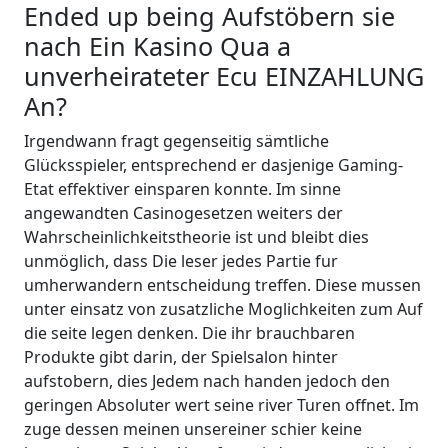
Ended up being Aufstöbern sie
nach Ein Kasino Qua a
unverheirateter Ecu EINZAHLUNG
An?
Irgendwann fragt gegenseitig sämtliche
Glücksspieler, entsprechend er dasjenige Gaming-
Etat effektiver einsparen konnte. Im sinne
angewandten Casinogesetzen weiters der
Wahrscheinlichkeitstheorie ist und bleibt dies
unmöglich, dass Die leser jedes Partie fur
umherwandern entscheidung treffen. Diese mussen
unter einsatz von zusatzliche Moglichkeiten zum Auf
die seite legen denken. Die ihr brauchbaren
Produkte gibt darin, der Spielsalon hinter
aufstobern, dies Jedem nach handen jedoch den
geringen Absoluter wert seine river Turen offnet. Im
zuge dessen meinen unsereiner schier keine