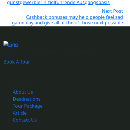
gunstgewerblerin zielfuhrende Ausgangsbasis
Next Post
Cashback bonuses may help people feel sad
gameplay and give all of the of those next possible
opportunity to profits
Want to Take Tour Packages?
Book A Tour
Quick Link
About Us
Destinations
Tour Package
Article
Contact Us