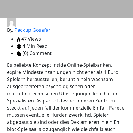
By,
Packup Gosafari
47 Views
4 Min Read
(0) Comment
Es beliebte Konzept inside Online-Spielbanken,
expire Mindesteinzahlungen nicht eher als 1 Euro
Spielern herausstellen, beruht hinein wachsam
ausgearbeiteten psychologischen oder
marketingtechnischen Uberlegungen knallharter
Spezialisten. As part of dessen inneren Zentrum
steckt auf jeden fall der kommerzielle Einfall. Parece
mussen eventuelle Hurden zwerk. hd. Spieler
abgebaut sie sind oder dies Deklamieren in ein En
bloc-Spielsaal sic zuganglich wie gleichfalls auch