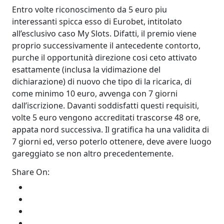
Entro volte riconoscimento da 5 euro piu
interessanti spicca esso di Eurobet, intitolato
all’esclusivo caso My Slots. Difatti, il premio viene
proprio successivamente il antecedente contorto,
purche il opportunità direzione cosi ceto attivato
esattamente (inclusa la vidimazione del
dichiarazione) di nuovo che tipo di la ricarica, di
come minimo 10 euro, avvenga con 7 giorni
dall’iscrizione. Davanti soddisfatti questi requisiti,
volte 5 euro vengono accreditati trascorse 48 ore,
appata nord successiva. Il gratifica ha una validita di
7 giorni ed, verso poterlo ottenere, deve avere luogo
gareggiato se non altro precedentemente.
Share On: