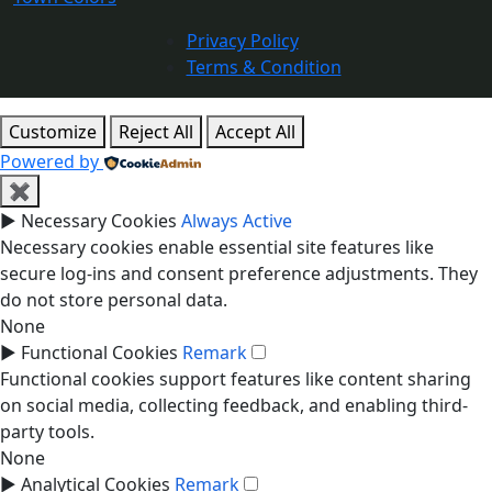
Privacy Policy
Terms & Condition
Customize
Reject All
Accept All
Powered by
✖
►
Necessary Cookies
Always Active
Necessary cookies enable essential site features like
secure log-ins and consent preference adjustments. They
do not store personal data.
None
►
Functional Cookies
Remark
Functional cookies support features like content sharing
on social media, collecting feedback, and enabling third-
party tools.
None
►
Analytical Cookies
Remark