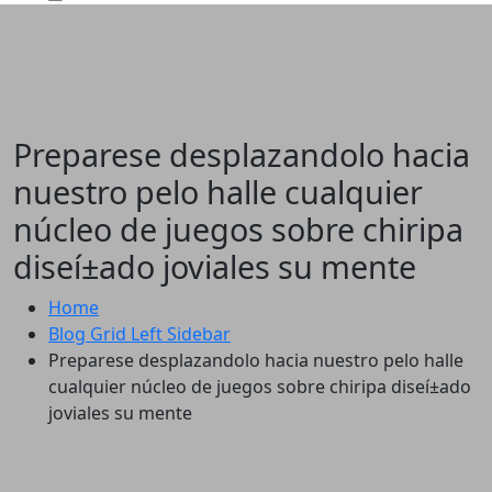
Preparese desplazandolo hacia
nuestro pelo halle cualquier
núcleo de juegos sobre chiripa
diseí±ado joviales su mente
Home
Blog Grid Left Sidebar
Preparese desplazandolo hacia nuestro pelo halle
cualquier núcleo de juegos sobre chiripa diseí±ado
joviales su mente