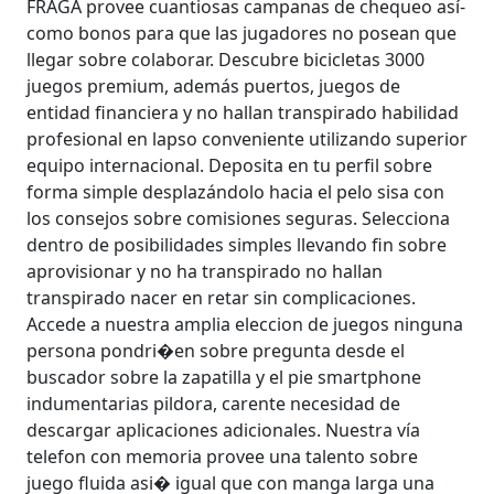
FRAGA provee cuantiosas campanas de chequeo así­
como bonos para que las jugadores no posean que
llegar sobre colaborar. Descubre bicicletas 3000
juegos premium, además puertos, juegos de
entidad financiera y no hallan transpirado habilidad
profesional en lapso conveniente utilizando superior
equipo internacional. Deposita en tu perfil sobre
forma simple desplazándolo hacia el pelo sisa con
los consejos sobre comisiones seguras. Selecciona
dentro de posibilidades simples llevando fin sobre
aprovisionar y no ha transpirado no hallan
transpirado nacer en retar sin complicaciones.
Accede a nuestra amplia eleccion de juegos ninguna
persona pondri�en sobre pregunta desde el
buscador sobre la zapatilla y el pie smartphone
indumentarias pildora, carente necesidad de
descargar aplicaciones adicionales. Nuestra ví­a
telefon con memoria provee una talento sobre
juego fluida asi� igual que con manga larga una