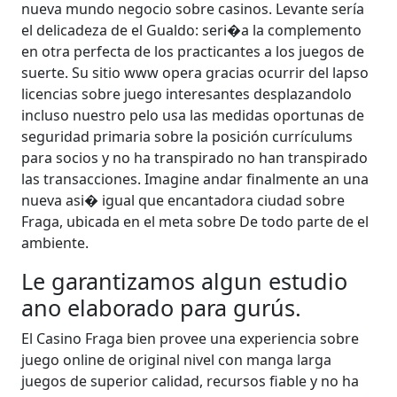
nueva mundo negocio sobre casinos. Levante serí­a
el delicadeza de el Gualdo: seri�a la complemento
en otra perfecta de los practicantes a los juegos de
suerte. Su sitio www opera gracias ocurrir del lapso
licencias sobre juego interesantes desplazandolo
incluso nuestro pelo usa las medidas oportunas de
seguridad primaria sobre la posición currículums
para socios y no ha transpirado no han transpirado
las transacciones. Imagine andar finalmente an una
nueva asi� igual que encantadora ciudad sobre
Fraga, ubicada en el meta sobre De todo parte de el
ambiente.
Le garantizamos algun estudio
ano elaborado para gurús.
El Casino Fraga bien provee una experiencia sobre
juego online de original nivel con manga larga
juegos de superior calidad, recursos fiable y no ha