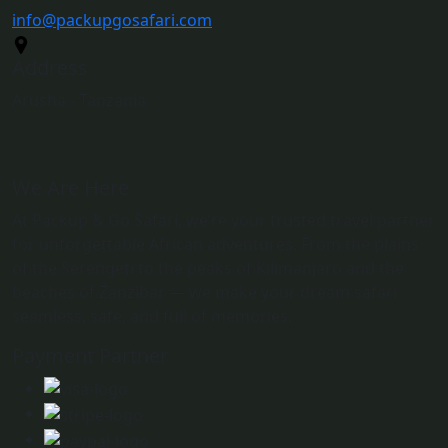
info@packupgosafari.com
Address
Arusha - Tanzania
We Are Here
At Packup & Go Safari, we’re your trusted travel partner
for unforgettable African adventures. From the plains
of the Serengeti to the peaks of Kilimanjaro and the
beaches of Zanzibar — we make your dream safari
seamless, safe, and full of memories.
Payment Partner