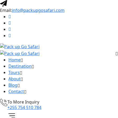
Email:
info@packupgosafari.com
Home
Destination
Tours
About
Blog
Contact
To More Inquiry
+255 754 510 784