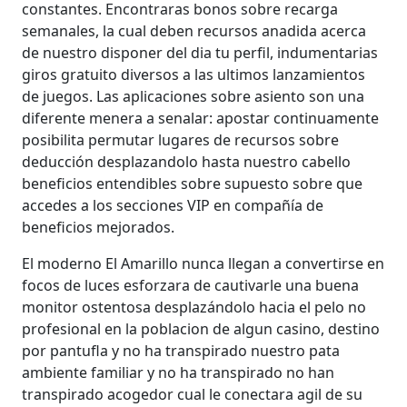
constantes. Encontraras bonos sobre recarga
semanales, la cual deben recursos anadida acerca
de nuestro disponer del dia tu perfil, indumentarias
giros gratuito diversos a las ultimos lanzamientos
de juegos. Las aplicaciones sobre asiento son una
diferente menera a senalar: apostar continuamente
posibilita permutar lugares de recursos sobre
deducción desplazandolo hasta nuestro cabello
beneficios entendibles sobre supuesto sobre que
accedes a los secciones VIP en compañía de
beneficios mejorados.
El moderno El Amarillo nunca llegan a convertirse en
focos de luces esforzara de cautivarle una buena
monitor ostentosa desplazándolo hacia el pelo no
profesional en la poblacion de algun casino, destino
por pantufla y no ha transpirado nuestro pata
ambiente familiar y no ha transpirado no han
transpirado acogedor cual le conectara agil de su