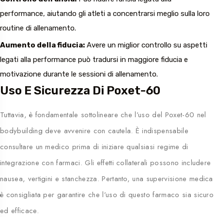
performance, aiutando gli atleti a concentrarsi meglio sulla loro
routine di allenamento.
Aumento della fiducia:
Avere un miglior controllo su aspetti
legati alla performance può tradursi in maggiore fiducia e
motivazione durante le sessioni di allenamento.
Uso E Sicurezza Di Poxet-60
Tuttavia, è fondamentale sottolineare che l’uso del Poxet-60 nel
bodybuilding deve avvenire con cautela. È indispensabile
consultare un medico prima di iniziare qualsiasi regime di
integrazione con farmaci. Gli effetti collaterali possono includere
nausea, vertigini e stanchezza. Pertanto, una supervisione medica
è consigliata per garantire che l’uso di questo farmaco sia sicuro
ed efficace.