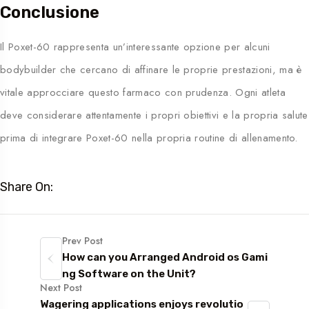
Conclusione
Il Poxet-60 rappresenta un’interessante opzione per alcuni
bodybuilder che cercano di affinare le proprie prestazioni, ma è
vitale approcciare questo farmaco con prudenza. Ogni atleta
deve considerare attentamente i propri obiettivi e la propria salute
prima di integrare Poxet-60 nella propria routine di allenamento.
Share On:
Prev Post
How can you Arranged Android os Gami
ng Software on the Unit?
Next Post
Wagering applications enjoys revolutio