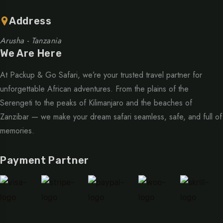
Address
Arusha - Tanzania
We Are Here
At Packup & Go Safari, we’re your trusted travel partner for
unforgettable African adventures. From the plains of the
Serengeti to the peaks of Kilimanjaro and the beaches of
Zanzibar — we make your dream safari seamless, safe, and full of
memories.
Payment Partner