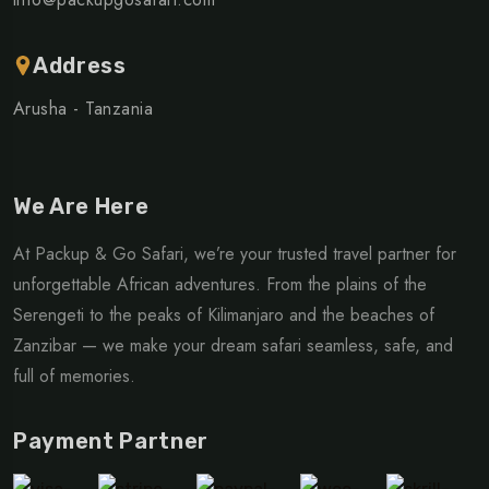
Address
Arusha - Tanzania
We Are Here
At Packup & Go Safari, we’re your trusted travel partner for
unforgettable African adventures. From the plains of the
Serengeti to the peaks of Kilimanjaro and the beaches of
Zanzibar — we make your dream safari seamless, safe, and
full of memories.
Payment Partner