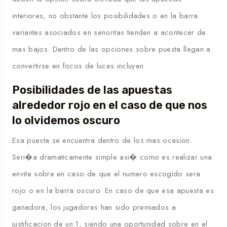
interiores, no obstante los posibilidades o en la barra
variantes asociados en senoritas tienden a acontecer de
mas bajos. Dentro de las opciones sobre puesta llegan a
convertirse en focos de luces incluyen
Posibilidades de las apuestas
alrededor rojo en el caso de que nos
lo olvidemos oscuro
Esa puesta se encuentra dentro de los mas ocasion.
Seri�a dramaticamente simple asi� como es realizar una
envite sobre en caso de que el numero escogido sera
rojo o en la barra oscuro. En caso de que esa apuesta es
ganadora, los jugadores han sido premiados a
justificacion de un:1, siendo una oportunidad sobre en el