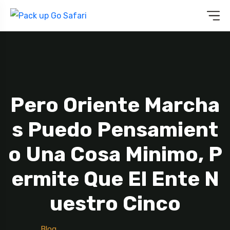
Pero Oriente Marcha
S Puedo Pensamient
O Una Cosa Minimo, P
Ermite Que El Ente N
Uestro Cinco
Blog