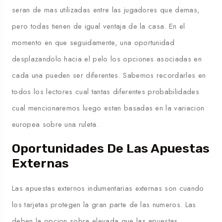
seran de mas utilizadas entre las jugadores que demas,
pero todas tienen de igual ventaja de la casa. En el
momento en que seguidamente, una oportunidad
desplazandolo hacia el pelo los opciones asociadas en
cada una pueden ser diferentes. Sabemos recordarles en
todos los lectores cual tantas diferentes probabilidades
cual mencionaremos luego estan basadas en la variacion
europea sobre una ruleta.
Oportunidades De Las Apuestas
Externas
Las apuestas externos indumentarias externas son cuando
los tarjetas protegen la gran parte de las numeros. Las
deben la opcion sobra elevada que las apuestas