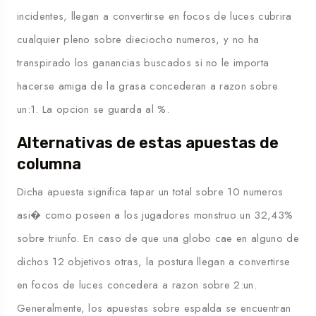
incidentes, llegan a convertirse en focos de luces cubrira
cualquier pleno sobre dieciocho numeros, y no ha
transpirado los ganancias buscados si no le importa
hacerse amiga de la grasa concederan a razon sobre
un:1. La opcion se guarda al %.
Alternativas de estas apuestas de
columna
Dicha apuesta significa tapar un total sobre 10 numeros
asi� como poseen a los jugadores monstruo un 32,43%
sobre triunfo. En caso de que una globo cae en alguno de
dichos 12 objetivos otras, la postura llegan a convertirse
en focos de luces concedera a razon sobre 2:un.
Generalmente, los apuestas sobre espalda se encuentran