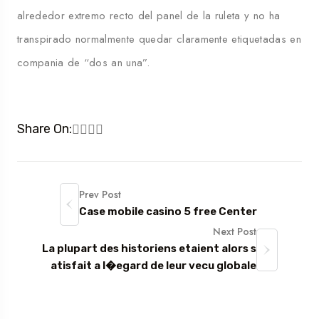
alrededor extremo recto del panel de la ruleta y no ha
transpirado normalmente quedar claramente etiquetadas en
compania de “dos an una”.
Share On:
Prev Post
Case mobile casino 5 free Center
Next Post
La plupart des historiens etaient alors s
atisfait a l�egard de leur vecu globale