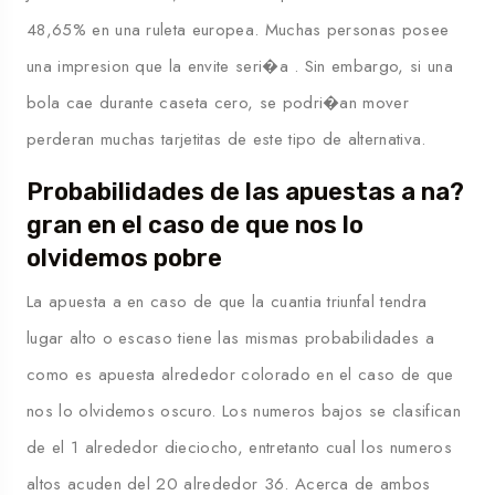
48,65% en una ruleta europea. Muchas personas posee
una impresion que la envite seri�a . Sin embargo, si una
bola cae durante caseta cero, se podri�an mover
perderan muchas tarjetitas de este tipo de alternativa.
Probabilidades de las apuestas a na?
gran en el caso de que nos lo
olvidemos pobre
La apuesta a en caso de que la cuantia triunfal tendra
lugar alto o escaso tiene las mismas probabilidades a
como es apuesta alrededor colorado en el caso de que
nos lo olvidemos oscuro. Los numeros bajos se clasifican
de el 1 alrededor dieciocho, entretanto cual los numeros
altos acuden del 20 alrededor 36. Acerca de ambos