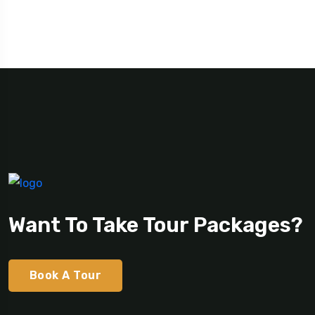
Want To Take Tour Packages?
Book A Tour