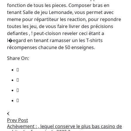
fonction de tous les pieces. Composer bras en
tenant Salle de jeu Lemonade, vous permet avec
meme pour répartiteur les reaction, pour repondre
toutes les jeu, de vous faire livrer des précisions
defiantes , ! peut-cloison reveler ceci étant a
l�egard en tenant ramasser un les T-shirts
récompenses chacune de 50 enseignes.
Share On:
Prev Post
Achèvement : , lequel conserve le plus bas casino de