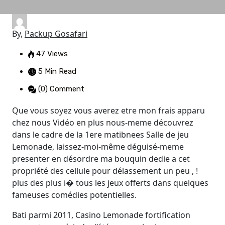
By,
Packup Gosafari
47 Views
5 Min Read
(0) Comment
Que vous soyez vous averez etre mon frais apparu
chez nous Vidéo en plus nous-meme découvrez
dans le cadre de la 1ere matibnees Salle de jeu
Lemonade, laissez-moi-même déguisé-meme
presenter en désordre ma bouquin dedie a cet
propriété des cellule pour délassement un peu , !
plus des plus i� tous les jeux offerts dans quelques
fameuses comédies potentielles.
Bati parmi 2011, Casino Lemonade fortification