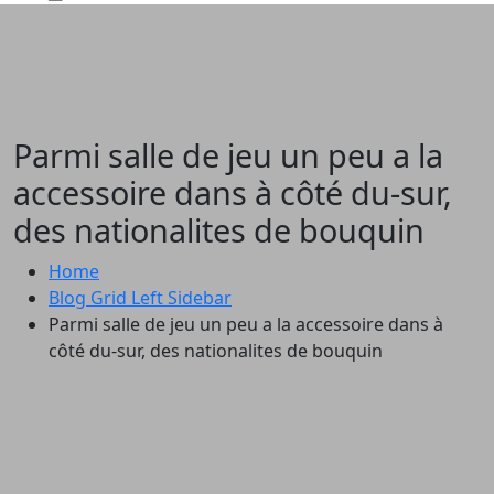
Parmi salle de jeu un peu a la
accessoire dans à côté du-sur,
des nationalites de bouquin
Home
Blog Grid Left Sidebar
Parmi salle de jeu un peu a la accessoire dans à
côté du-sur, des nationalites de bouquin