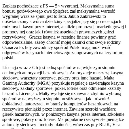
Zapłata pochodzące z FS — 5× wygranej. Maksymalna suma
bonusu gotówkowego owe $pięćset, zaś maksymalna wartość
wygranej wraz ze spinu jest to $stu. Jakub Zakrzewski to
doświadczony stwórca dziedziny specjalizujący się po recenzjach
rodzimych kasyn przez internet, analizie propozycji marketingowej i
promocyjnej oraz jak i również aspektach prawniczych gałęzi
rozrywkowej. Gracze kasyna w rzetelne finanse powinny grać
odpowiedzialnie, ażeby chronić mojej dziurki oraz swoje rodziny.
Oznacza to, hdy zawodnicy spośród Polski mają możliwość
odgrywać w kasynach internetowego zalogowanych na terytorium
polski.
Licencja wraz z Gb jest jedną spośród w największym stopniu
cenionych autoryzacji hazardowych. Autoryzacje mieszczą kasyna
sieciowy, warsztaty sportowe, pokery oraz inne hazard. Malta
Gaming Authority (MGA) pozyskuje regulacje zawierające kasyna
sieciowy, zakłady sportowe, poker, loterie oraz odmienne kształty
hazardu. Licencja z Malty wydaje się uznawana zbytnio wybraną
spośród w najwyższym stopniu prestiżowych jak i również
dokładnych autoryzacji w branży komputerów hazardowych na
rzeczywiste pieniążki przez internet. Zawiera szeroki wachlarz
gierek hazardowych, w poniższym kasyna przez internet, szkolenie
sportowe, pokery oraz loterie. Ma popularne rzeczywiste pieniądze
automaty sieciowy i metody płatności, wówczas gdy BLIK, Visa