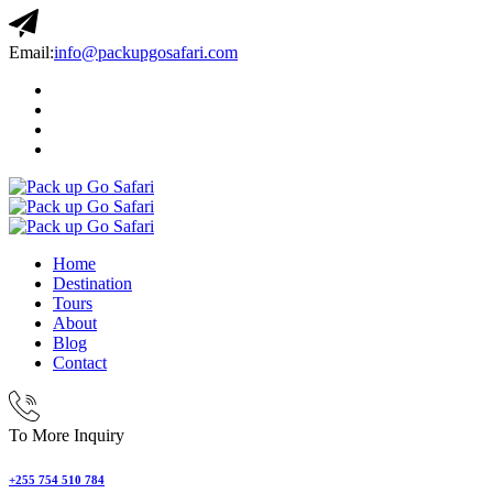
Email:
info@packupgosafari.com
Home
Destination
Tours
About
Blog
Contact
To More Inquiry
+255 754 510 784