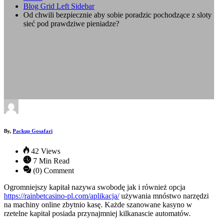
Blog Grid Left Sidebar
Od chwili bezpiecznie aby sobie poradzic pochodzące z sloty
sieć pod prawdziwe pieniadze?
By,
Packup Gosafari
42 Views
7 Min Read
(0) Comment
Ogromniejszy kapitał nazywa swobodę jak i również opcja
https://rainbetcasino-pl.com/aplikacja/
używania mnóstwo narzędzi
na machiny online zbytnio kasę. Każde szanowane kasyno w
rzetelne kapitał posiada przynajmniej kilkanascie automatów.