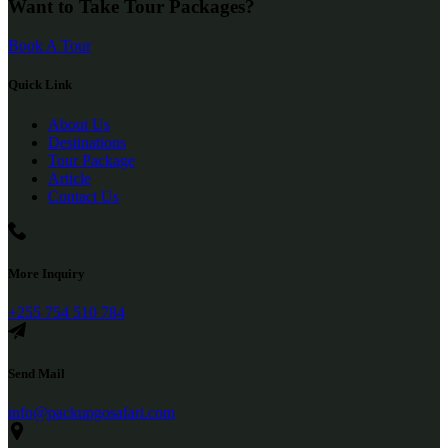
Want to Take Tour Packages?
Book A Tour
Quick Link
About Us
Destinations
Tour Package
Article
Contact Us
More Inquiry
+255 754 510 784
Send Mail
info@packupgosafari.com