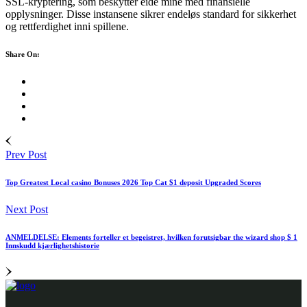
SSL-kryptering, som beskytter eide mine med finansielle
opplysninger. Disse instansene sikrer endeløs standard for sikkerhet
og rettferdighet inni spillene.
Share On:
Prev Post
Top Greatest Local casino Bonuses 2026 Top Cat $1 deposit Upgraded Scores
Next Post
ANMELDELSE: Elements forteller et begeistret, hvilken forutsigbar the wizard shop $ 1
Innskudd kjærlighetshistorie