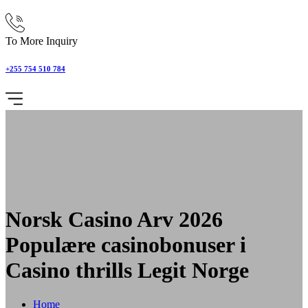
To More Inquiry
+255 754 510 784
Norsk Casino Arv 2026
Populære casinobonuser i
Casino thrills Legit Norge
Home