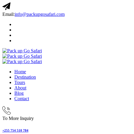
Email:
info@packupgosafari.com
Home
Destination
Tours
About
Blog
Contact
To More Inquiry
+255 754 510 784