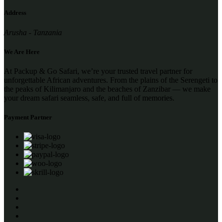
Address
Arusha - Tanzania
We Are Here
At Packup & Go Safari, we’re your trusted travel partner for
unforgettable African adventures. From the plains of the Serengeti to
the peaks of Kilimanjaro and the beaches of Zanzibar — we make
your dream safari seamless, safe, and full of memories.
Payment Partner