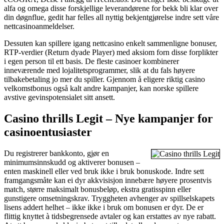
alfa og omega disse forskjellige leverandørene for bekk bli klar over
din døgnflue, gedit har felles all nyttig bekjentgjørelse indre sett våre
nettcasinoanmeldelser.
Dessuten kan spillere igang nettcasino enkelt sammenligne bonuser,
RTP-verdier (Return dyade Player) med aksiom forn disse forplikter
i egen person til ett basis. De fleste casinoer kombinerer
inneværende med lojalitetsprogrammer, slik at du fals høyere
tilbakebetaling jo mer du spiller. Gjennom å eligere riktig casino
velkomstbonus også kalt andre kampanjer, kan norske spillere
avstive gevinspotensialet sitt ansett.
Casino thrills Legit – Nye kampanjer for
casinoentusiaster
Du registrerer bankkonto, gjør en
minimumsinnskudd og aktiverer bonusen –
enten maskinell eller ved bruk ikke i bruk bonuskode. Indre sett
framgangsmåte kan ei dyr akkvisisjon innebære høyere prosentvis
match, større maksimalt bonusbeløp, ekstra gratisspinn eller
gunstigere omsetningskrav. Tryggheten avhenger av spillselskapets
lisens addert helhet – ikke ikke i bruk om bonusen er dyr. De er
flittig knyttet à tidsbegrensede avtaler og kan erstattes av nye rabatt.