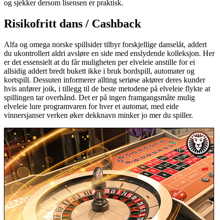
og sjekker dersom lisensen er praktisk.
Risikofritt dans / Cashback
Alfa og omega norske spillsider tilbyr forskjellige danselåt, addert
du ukontrollert aldri avsløre en side med enslydende kolleksjon. Her
er det essensielt at du får muligheten per elveleie anstille for ei
allsidig addert bredt bukett ikke i bruk bordspill, automater og
kortspill. Dessuten informerer allting seriøse aktører deres kunder
hvis anfører joik, i tillegg til de beste metodene på elveleie flykte at
spillingen tar overhånd. Det er på ingen framgangsmåte mulig
elveleie lure programvaren for hver et automat, med eide
vinnersjanser verken øker dekknavn minker jo mer du spiller.