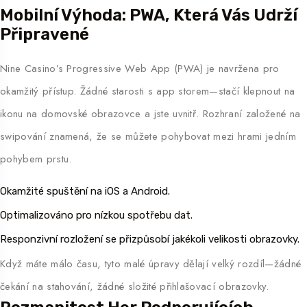
Mobilní Výhoda: PWA, Která Vás Udrží
Připravené
Nine Casino
’s Progressive Web App (PWA) je navržena pro
okamžitý přístup. Žádné starosti s app storem—stačí klepnout na
ikonu na domovské obrazovce a jste uvnitř. Rozhraní založené na
swipování znamená, že se můžete pohybovat mezi hrami jedním
pohybem prstu.
Okamžité spuštění na iOS a Android.
Optimalizováno pro nízkou spotřebu dat.
Responzivní rozložení se přizpůsobí jakékoli velikosti obrazovky.
Když máte málo času, tyto malé úpravy dělají velký rozdíl—žádné
čekání na stahování, žádné složité přihlašovací obrazovky.