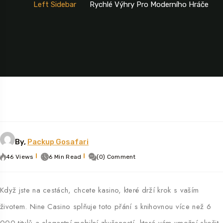
Left Sidebar
Rychlé Výhry Pro Moderního Hráče
By,
Packup Gosafari
46 Views
6 Min Read
(0) Comment
Když jste na cestách, chcete kasino, které drží krok s vaším
životem. Nine Casino splňuje toto přání s knihovnou více než 6