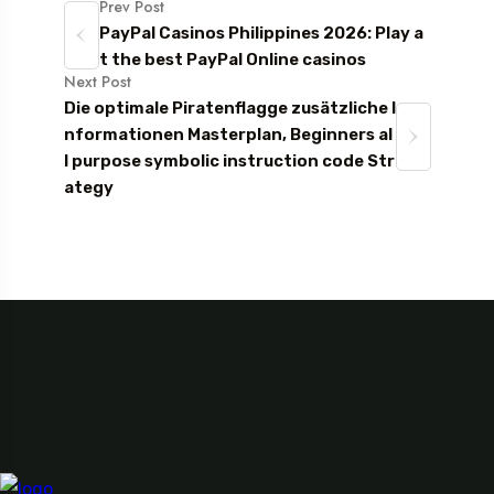
Prev Post
PayPal Casinos Philippines 2026: Play a
t the best PayPal Online casinos
Next Post
Die optimale Piratenflagge zusätzliche I
nformationen Masterplan, Beginners al
l purpose symbolic instruction code Str
ategy