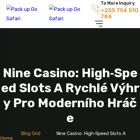
To More Inquiry
+255 754 510
784
Nine Casino: High‑Spe
Ed Slots A Rychlé Výhr
Y Pro Moderního Hráč
E
Blog Grid
Nine Casino: High‑Speed Slots A
Home