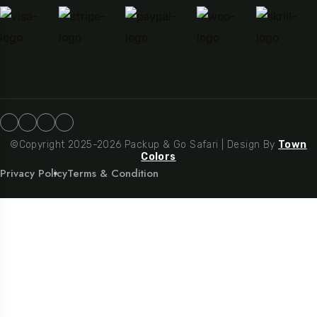
©Copyright 2025-2026 Packup & Go Safari | Design By
Town
Colors
Privacy Policy
Terms & Condition