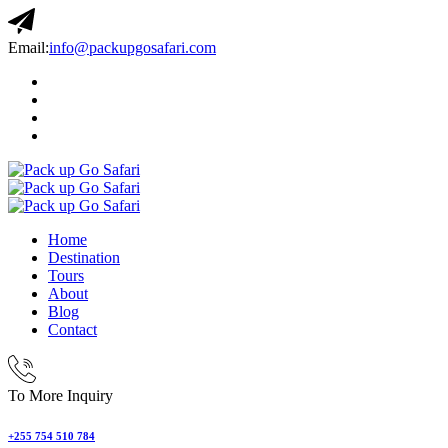
Email:
info@packupgosafari.com
Home
Destination
Tours
About
Blog
Contact
To More Inquiry
+255 754 510 784