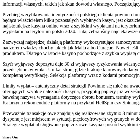
informacji własnych, takich jak skan dowodu własnego. Początkujący
Przebieg weryfikowania identyczności polskiego klienta powinna fu
będąca właścicielem kilku pozostałych wybitnych kasyn, jest okazic
najistotniejsze kasyna online wraz z szybkimi wypłatami na terytori
wypłatami na terytorium polski 2024. Tutaj zebraliśmy najciekawsze 
Zazwyczaj najprędzej działają platformy wykorzystujące samoczynne 
nadzorem władzy choćby takich jak Malta albo Curaçao. Nawet jeśli 
produktem. Dlatego w istocie kasyno pochodzące z szybka wypłatą cz
Szyfr wyjąwszy depozytu daje 30 zł wyjąwszy ryzykowania własnych
przedsiębiorstw wpłat. Unikaj stron, gdzie brakuje klarownych dany
kompletną weryfikację. Selekcja platformy wraz z kodami promocyjn
Limity wypłat – autentyczny detal strategii Powinno się mieć na uwad
oferujących szybkie należności kasyna, przygotuj papiery już wcześn
bawełnę nazywa wymagania dotyczące obrotu bonusem, terminy wykona
Katarzyna rekomenduje platformy na przykład HellSpin czy Spinanga, 
Przeważnie transakcje owe znajdują się realizowane zbytnio 3 minut 
dysponuje jest miejscem w sytuacji pięciocyfrowych wygranych w do
Strategie wypłat obsługiwane poprzez owe kasyna spośród szybkimi 
Share On: