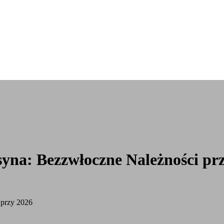
yna: Bezzwłoczne Należności pr
 przy 2026