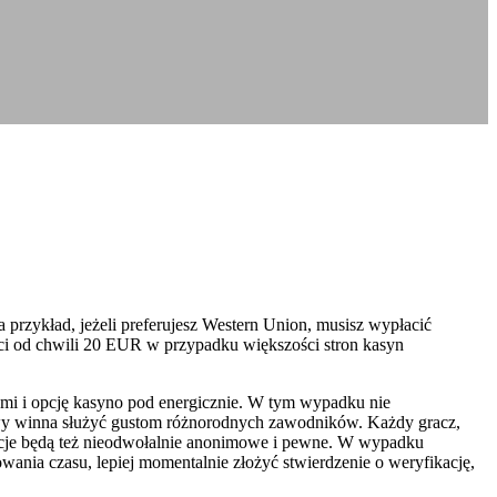
a przykład, jeżeli preferujesz Western Union, musisz wypłacić
ści od chwili 20 EUR w przypadku większości stron kasyn
ymi i opcję kasyno pod energicznie. W tym wypadku nie
iowy winna służyć gustom różnorodnych zawodników. Każdy gracz,
akcje będą też nieodwołalnie anonimowe i pewne. W wypadku
ania czasu, lepiej momentalnie złożyć stwierdzenie o weryfikację,