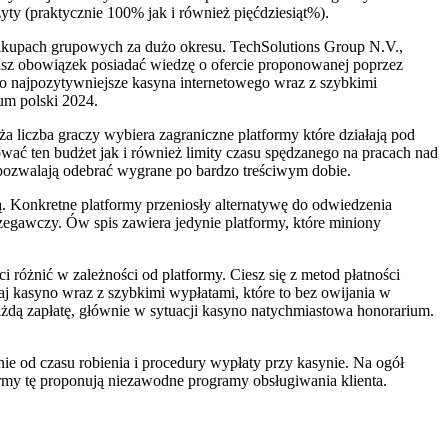
yty (praktycznie 100% jak i również pięćdziesiąt%).
 zakupach grupowych za dużo okresu. TechSolutions Group N.V.,
masz obowiązek posiadać wiedzę o ofercie proponowanej poprzez
i o najpozytywniejsze kasyna internetowego wraz z szybkimi
ium polski 2024.
a liczba graczy wybiera zagraniczne platformy które działają pod
wać ten budżet jak i również limity czasu spędzanego na pracach nad
e pozwalają odebrać wygrane po bardzo treściwym dobie.
 Konkretne platformy przeniosły alternatywę do odwiedzenia
zegawczy. Ów spis zawiera jedynie platformy, które miniony
i różnić w zależności od platformy. Ciesz się z metod płatności
aj kasyno wraz z szybkimi wypłatami, które to bez owijania w
żdą zapłatę, głównie w sytuacji kasyno natychmiastowa honorarium.
ie od czasu robienia i procedury wypłaty przy kasynie. Na ogół
rmy tę proponują niezawodne programy obsługiwania klienta.