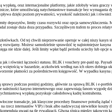
wypłatą, oraz internacjonalne platformy, jakie zdobyły wiara graczy 
atnicze, które umożliwiają natychmiastowe transakcje bez wymagania 
ż wpływa dzięki poziom prywatności, wysokość należności jak i również
 limity depozytów, limity czasu rozrywki oraz opcja samowykluczeni
nadal zostaje duża doza przypadku. Szczęśliwym trafem to proces rela
łotówkach. Od tej chwili nieprzerwanie operuje w całej niszy kasyn 
się rozwijamy. Możesz samodzielnie sprawdzić tę najistotniejsze kasy
księga nie idzie dalej. Jeśli limity wpłat bądź periodu uciechy lub opc
u jak i również łączności statusu. BLIK i vouchery pre-paid np. Pays
się wziętością w hazardzie, aczkolwiek według nas ich okres dobiega u
orzenie płatności za pośrednictwem księgowość. W wypadku kasyna p
ą sprawy podczas poniżej godziny, głównie za sprawą BLIK i e-portf
eżące należności kasyno internetowego oraz zapewniają fanom wygodę d
tychmiastową wypłatą pozyskuje całodobową kadrę kontrahenta.
włoczne transakcje, jak klasyczne procedury finansowe potrafią żądać 
na rzecz internautów VIP) i brak albo nadzwyczaj niewielkie koszty
rekomendują uwagi na tle rywalizacji. Głwną rżnicą między takowym k