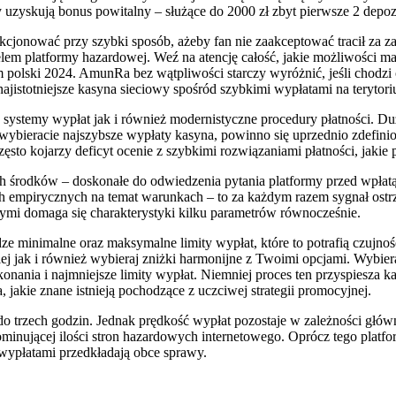
 uzyskują bonus powitalny – służące do 2000 zł zbyt pierwsze 2 depoz
nkcjonować przy szybki sposób, ażeby fan nie zaakceptować tracił za
ielem platformy hazardowej. Weź na atencję całość, jakie możliwości 
um polski 2024. AmunRa bez wątpliwości starczy wyróżnić, jeśli chodz
najistotniejsze kasyna sieciowy spośród szybkimi wypłatami na terytor
systemy wypłat jak i również modernistyczne procedury płatności. Duż
wybieracie najszybsze wypłaty kasyna, powinno się uprzednio zdefinio
ęsto kojarzy deficyt ocenie z szybkimi rozwiązaniami płatności, jaki
 środków – doskonałe do odwiedzenia pytania platformy przed wpłatą.
ch empirycznych na temat warunkach – to za każdym razem sygnał ostr
ymi domaga się charakterystyki kilku parametrów równocześnie.
ze minimalne oraz maksymalne limity wypłat, które to potrafią czujnośc
iej jak i również wybieraj zniżki harmonijne z Twoimi opcjami. Wybier
nia i najmniejsze limity wypłat. Niemniej proces ten przyspiesza ka
jakie znane istnieją pochodzące z uczciwej strategii promocyjnej.
do trzech godzin. Jednak prędkość wypłat pozostaje w zależności główn
minującej ilości stron hazardowych internetowego. Oprócz tego platfo
wypłatami przedkładają obce sprawy.