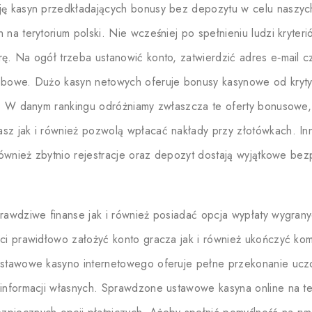
ję kasyn przedkładających bonusy bez depozytu w celu naszyc
 na terytorium polski. Nie wcześniej po spełnieniu ludzi kryte
rę. Na ogół trzeba ustanowić konto, zatwierdzić adres e‑mail 
obowe. Dużo kasyn netowych oferuje bonusy kasynowe od kryty
a. W danym rankingu odróżniamy zwłaszcza te oferty bonusowe, 
sz jak i również pozwolą wpłacać nakłady przy złotówkach. In
również zbytnio rejestracje oraz depozyt dostają wyjątkowe bez
prawdziwe finanse jak i również posiadać opcja wypłaty wygran
ci prawidłowo założyć konto gracza jak i również ukończyć ko
ustawowe kasyno internetowego oferuje pełne przekonanie ucz
informacji własnych. Sprawdzone ustawowe kasyna online na te