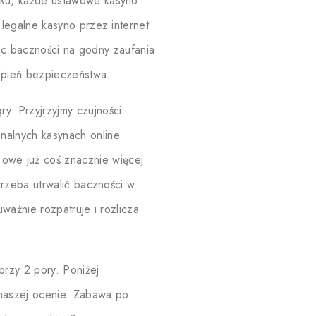
nku, każde ustawowe kasyno
legalne kasyno przez internet
jąc baczności na godny zaufania
topień bezpieczeństwa.
y. Przyjrzyjmy czujności
nalnych kasynach online
owe już coś znacznie więcej
trzeba utrwalić baczności w
uważnie rozpatruje i rozlicza
przy 2 pory. Poniżej
 naszej ocenie. Zabawa po