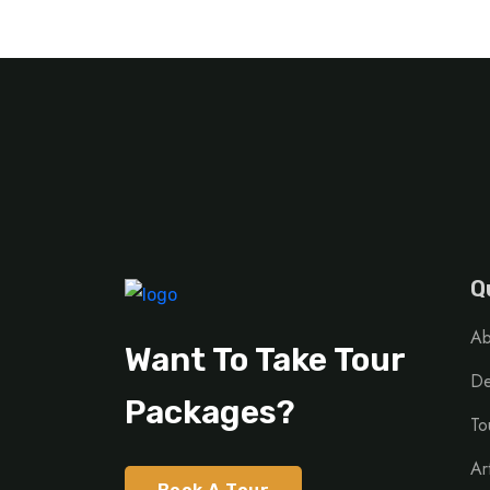
Q
Ab
Want To Take Tour
De
Packages?
To
Ar