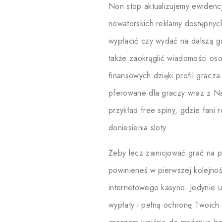
Non stop aktualizujemy ewidenc
nowatorskich reklamy dostępnych
wypłacić czy wydać na dalszą g
także zaokrąglić wiadomości os
finansowych dzięki profil gracz
pferowane dla graczy wraz z Na
przykład free spiny, gdzie fani 
doniesienia sloty.
Żeby lecz zainicjować grać na 
powinieneś w pierwszej kolejnoś
internetowego kasyno. Jedynie 
wypłaty i pełną ochronę Twoich 