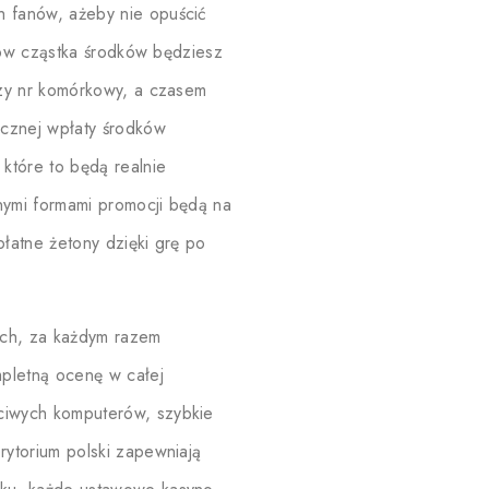
h fanów, ażeby nie opuścić
riów cząstka środków będziesz
czy nr komórkowy, a czasem
cznej wpłaty środków
które to będą realnie
nymi formami promocji będą na
płatne żetony dzięki grę po
ych, za każdym razem
mpletną ocenę w całej
ciwych komputerów, szybkie
rytorium polski zapewniają