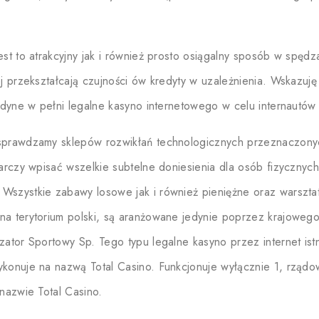
est to atrakcyjny jak i również prosto osiągalny sposób w spęd
j przekształcają czujności ów kredyty w uzależnienia. Wskazuję 
jedyne w pełni legalne kasyno internetowego w celu internaut
 sprawdzamy sklepów rozwikłań technologicznych przeznaczony
tarczy wpisać wszelkie subtelne doniesienia dla osób fizycznych
Wszystkie zabawy losowe jak i również pieniężne oraz warszta
na terytorium polski, są aranżowane jedynie poprzez krajoweg
zator Sportowy Sp. Tego typu legalne kasyno przez internet ist
konuje na nazwą Total Casino. Funkcjonuje wyłącznie 1, rządow
 nazwie Total Casino.