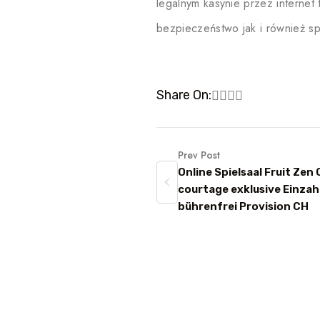
legalnym kasynie przez internet
bezpieczeństwo jak i również s
Share On:
Prev Post
Online Spielsaal Fruit Zen
courtage exklusive Einza
bührenfrei Provision CH