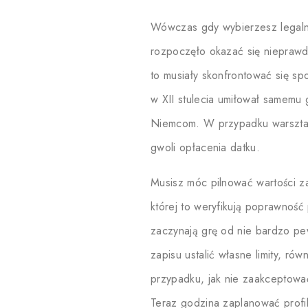
Wówczas gdy wybierzesz legaln
rozpoczęło okazać się niepra
to musiały skonfrontować się spo
w XII stulecia umiłował samemu 
Niemcom. W przypadku warsztat
gwoli opłacenia datku.
Musisz móc pilnować wartości 
której to weryfikują poprawnoś
zaczynają grę od nie bardzo pew
zapisu ustalić własne limity, r
przypadku, jak nie zaakceptowa
Teraz godzina zaplanować profi