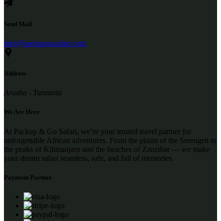
Send Mail
info@packupgosafari.com
Address
Arusha - Tanzania
We Are Here
At Packup & Go Safari, we’re your trusted travel partner for
unforgettable African adventures. From the plains of the Serengeti to
the peaks of Kilimanjaro and the beaches of Zanzibar — we make
your dream safari seamless, safe, and full of memories.
Payment Partner