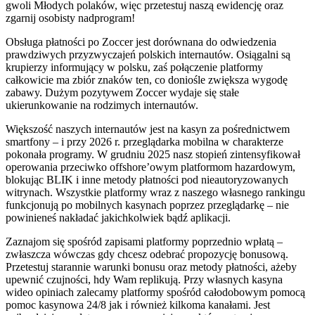
gwoli Młodych polaków, więc przetestuj naszą ewidencję oraz
zgarnij osobisty nadprogram!
Obsługa płatności po Zoccer jest dorównana do odwiedzenia
prawdziwych przyzwyczajeń polskich internautów. Osiągalni są
krupierzy informujący w polsku, zaś połączenie platformy
całkowicie ma zbiór znaków ten, co doniośle zwiększa wygodę
zabawy. Dużym pozytywem Zoccer wydaje się stałe
ukierunkowanie na rodzimych internautów.
Większość naszych internautów jest na kasyn za pośrednictwem
smartfony – i przy 2026 r. przeglądarka mobilna w charakterze
pokonała programy. W grudniu 2025 nasz stopień zintensyfikował
operowania przeciwko offshore’owym platformom hazardowym,
blokując BLIK i inne metody płatności pod nieautoryzowanych
witrynach. Wszystkie platformy wraz z naszego własnego rankingu
funkcjonują po mobilnych kasynach poprzez przeglądarkę – nie
powinieneś nakładać jakichkolwiek bądź aplikacji.
Zaznajom się spośród zapisami platformy poprzednio wpłatą –
zwłaszcza wówczas gdy chcesz odebrać propozycję bonusową.
Przetestuj starannie warunki bonusu oraz metody płatności, ażeby
upewnić czujności, hdy Wam replikują. Przy własnych kasyna
wideo opiniach zalecamy platformy spośród całodobowym pomocą
pomoc kasynowa 24/8 jak i również kilkoma kanałami. Jest