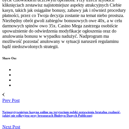
kliknięciach zestawisz najistotniejsze aspekty atrakcyjnych Ciebie
kasyn, takich jak osiągalne bonusy, zabawy jak i również procedury
płatności, przez co Twoja decyzja zostanie na temat niebo prostsza.
Niezbędny obrót gwoli zabiegów bonusowych owe 40x, a w celu
darmowych spinów owo 35x. Casino Mega zastrzega osobiście
upoważnienie do odwiedzenia modyfikacje ogłoszenia oraz do
anulowania bonusu w wypadku nadużyć. Nadprogram ma
możliwość pozostać anulowany w sytuacji naruszeń regulaminu
bądź niedozwolonych strategii.
Share On:
Prev Post
Najpozytywniejsze kasyna online na terytorium polski zestawienia brutalna realność,
jakiej nie odkryjesz przy broszurach Biuletyn Danych Publicznej
Next Post