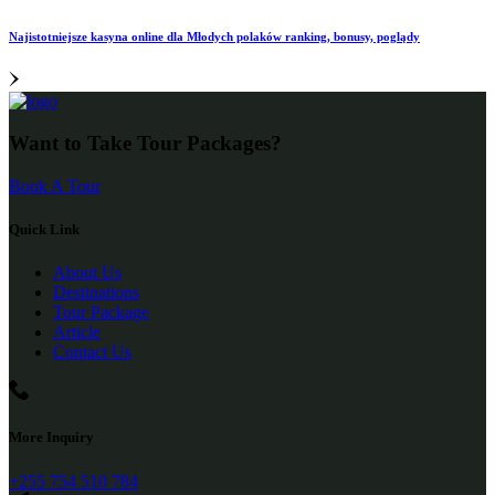
Najistotniejsze kasyna online dla Młodych polaków ranking, bonusy, poglądy
Want to Take Tour Packages?
Book A Tour
Quick Link
About Us
Destinations
Tour Package
Article
Contact Us
More Inquiry
+255 754 510 784