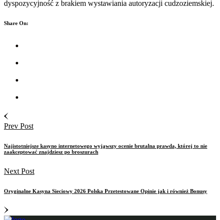
dyspozycyjność z brakiem wystawiania autoryzacji cudzoziemskiej.
Share On:
Prev Post
Najistotniejsze kasyno internetowego wyjąwszy ocenie brutalna prawda, której to nie
zaakceptować znajdziesz po broszurach
Next Post
Oryginalne Kasyna Sieciowy 2026 Polska Przetestowane Opinie jak i również Bonusy