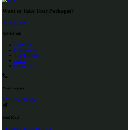
Want to Take Tour Packages?
Book A Tour
Quick Link
About Us
Destinations
Tour Package
Article
Contact Us
More Inquiry
+255 754 510 784
Send Mail
info@packupgosafari.com