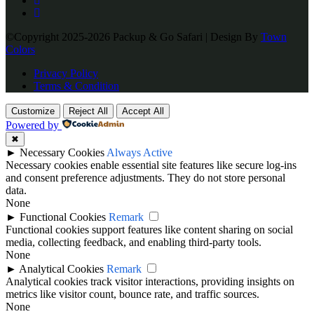
©Copyright 2025-2026 Packup & Go Safari | Design By
Town
Colors
Privacy Policy
Terms & Condition
Customize
Reject All
Accept All
Powered by
✖
►
Necessary Cookies
Always Active
Necessary cookies enable essential site features like secure log-ins
and consent preference adjustments. They do not store personal
data.
None
►
Functional Cookies
Remark
Functional cookies support features like content sharing on social
media, collecting feedback, and enabling third-party tools.
None
►
Analytical Cookies
Remark
Analytical cookies track visitor interactions, providing insights on
metrics like visitor count, bounce rate, and traffic sources.
None