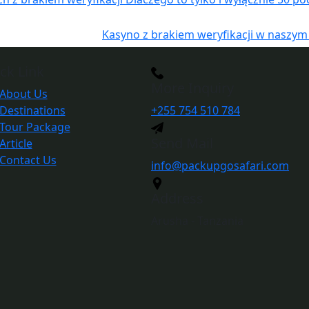
Kasyno z brakiem weryfikacji w naszym 
ck Link
More Inquiry
About Us
Destinations
+255 754 510 784
Tour Package
Send Mail
Article
Contact Us
info@packupgosafari.com
Address
Arusha - Tanzania