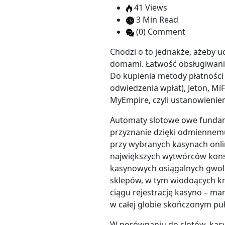
41 Views
3 Min Read
(0) Comment
Chodzi o to jednakże, ażeby 
domami. Łatwość obsługiwania 
Do kupienia metody płatności
odwiedzenia wpłat), Jeton, MiF
MyEmpire, czyli ustanowieni
Automaty slotowe owe fundame
przyznanie dzięki odmiennemu
przy wybranych kasynach onlin
największych wytwórców konso
kasynowych osiągalnych gwol
sklepów, w tym wiodoących kr
ciągu rejestrację kasyno – ma
w całej globie skończonym pu
W porównaniu do slotów, kasy