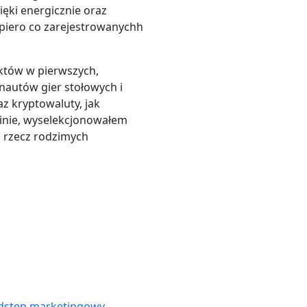
ięki energicznie oraz
piero co zarejestrowanychh
aktów w pierwszych,
rnautów gier stołowych i
z kryptowaluty, jak
inie, wyselekcjonowałem
a rzecz rodzimych
podstęp marketingowy