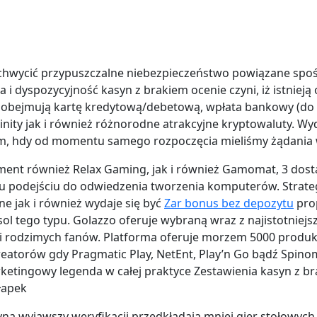
uchwycić przypuszczalne niebezpieczeństwo powiązane spoś
i dyspozycyjność kasyn z brakiem ocenie czyni, iż istniej
 obejmują kartę kredytową/debetową, wpłata bankowy (do wy
inity jak i również różnorodne atrakcyjne kryptowaluty. Wyd
em, hdy od momentu samego rozpoczęcia mieliśmy żądania 
nt również Relax Gaming, jak i również Gamomat, 3 dosta
 podejściu do odwiedzenia tworzenia komputerów. Strateg
e jak i również wydaje się być
Zar bonus bez depozytu
pro
l tego typu. Golazzo oferuje wybraną wraz z najistotniej
i rodzimych fanów. Platforma oferuje morzem 5000 produk
eatorów gdy Pragmatic Play, NetEnt, Play’n Go bądź Spino
rketingowy legenda w całej praktyce Zestawienia kasyn z b
łapek
na wyjąwszy weryfikacji przedkładają mniej gier stołowyc