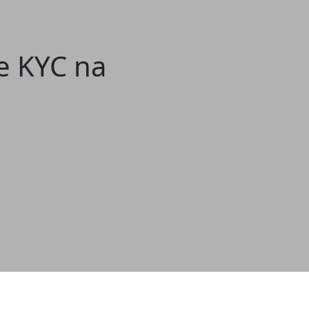
e KYC na