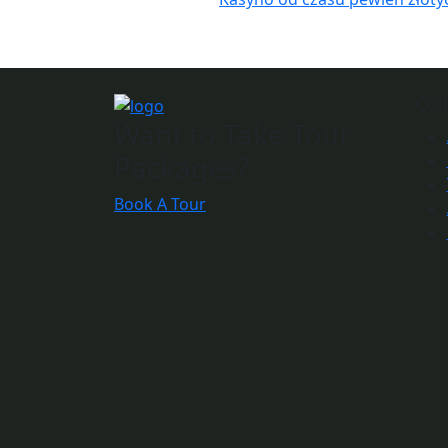
Qui
Want to Take Tour
Packages?
Book A Tour