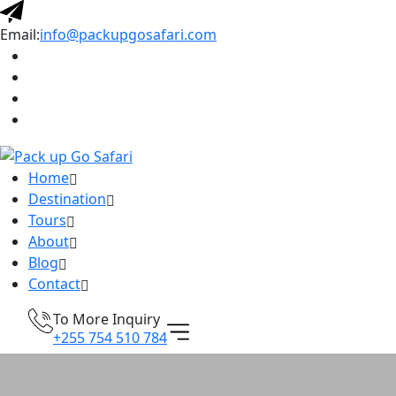
Email:
info@packupgosafari.com
Home
Destination
Tours
About
Blog
Contact
To More Inquiry
+255 754 510 784