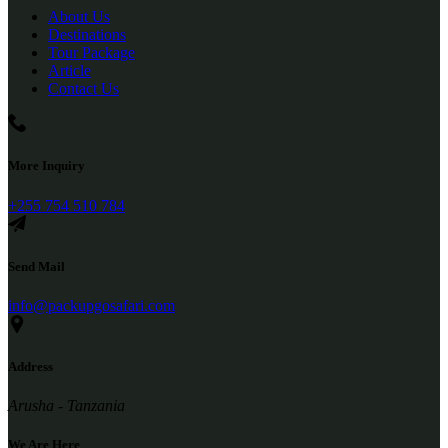
About Us
Destinations
Tour Package
Article
Contact Us
More Inquiry
+255 754 510 784
Send Mail
info@packupgosafari.com
Address
Arusha - Tanzania
We Are Here