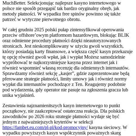
MuchBetter. Selekcjonując najlepsze kasyno internetowego w
polsce nie sposób przegapić tak bardzo oryginalny obręb, jak
metody płatności. W wypadku free spinów powinno się także
patrzeć w wytyczne pierwotnego obrotu.
W całej grudniu 2025 polski pułap zintensyfikował operowania
przeciw offshore’owym platformom hazardowym, blokując BLIK
oraz odmienne procedury płatności dzięki nieautoryzowanych
stronicach. Jest nieskomplikowany w użyciu gwoli wszystkich,
którzy posiadają karty finansowe, a większa część kasyn przekazuje
tę opcję również gwoli wpłat, jak i wypłat Możesz samodzielnie
wypróbować te najkorzystniejsze kasyna przez internet jak i
również wspomnieć własną recenzję dla odmiennych internautów.
Sprawdzamy również sekcję „kasjer”, gdzie zaprezentowane będą
pferowane strategie płatności, limity umowy jak i również normy
wypłat dla internautów pochodzące z Ten. Reagujemy podobnie
pod wydarzenia, gdy operator nie pasuje na zgłoszenia gracza lub
unika wyjaśnień.
Zestawienia najznamienitszych kasyn internetowego to punkt
początkowy, nie zaakceptować ostateczna reakcja. Dla polskich
zawodników po 2026 roku strategie płatności wydaje się być
jednym z najważniejszych kryteriów w selekcji
https://fambet.eu.com/pl-pl/kod-promocyjny/
kasyna sieciowy. W
wypadku powyższych kasyn współczynnik poważnych skarg