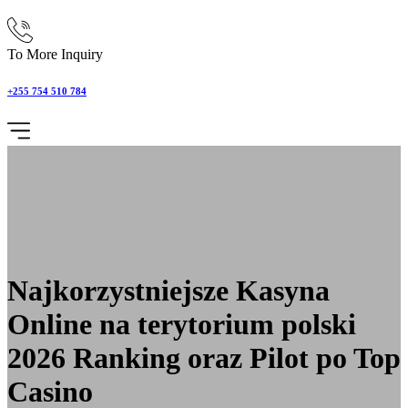
To More Inquiry
+255 754 510 784
Najkorzystniejsze Kasyna
Online na terytorium polski
2026 Ranking oraz Pilot po Top
Casino