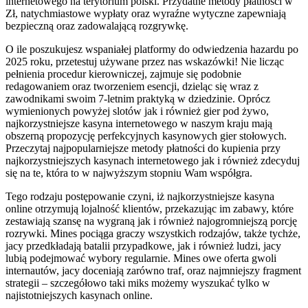
internetowego na terytorium polski. Przydatne metody płatności w
Zł, natychmiastowe wypłaty oraz wyraźne wytyczne zapewniają
bezpieczną oraz zadowalającą rozgrywkę.
O ile poszukujesz wspaniałej platformy do odwiedzenia hazardu po
2025 roku, przetestuj używane przez nas wskazówki! Nie licząc
pełnienia procedur kierowniczej, zajmuje się podobnie
redagowaniem oraz tworzeniem esencji, dzieląc się wraz z
zawodnikami swoim 7-letnim praktyką w dziedzinie. Oprócz
wymienionych powyżej slotów jak i również gier pod żywo,
najkorzystniejsze kasyna internetowego w naszym kraju mają
obszerną propozycję perfekcyjnych kasynowych gier stołowych.
Przeczytaj najpopularniejsze metody płatności do kupienia przy
najkorzystniejszych kasynach internetowego jak i również zdecyduj
się na te, która to w najwyższym stopniu Wam współgra.
Tego rodzaju postępowanie czyni, iż najkorzystniejsze kasyna
online otrzymują lojalność klientów, przekazując im zabawy, które
zestawiają szansę na wygraną jak i również najogromniejszą porcję
rozrywki. Mines pociąga graczy wszystkich rodzajów, także tychże,
jacy przedkładają batalii przypadkowe, jak i również ludzi, jacy
lubią podejmować wybory regularnie. Mines owe oferta gwoli
internautów, jacy doceniają zarówno traf, oraz najmniejszy fragment
strategii – szczegółowo taki miks możemy wyszukać tylko w
najistotniejszych kasynach online.