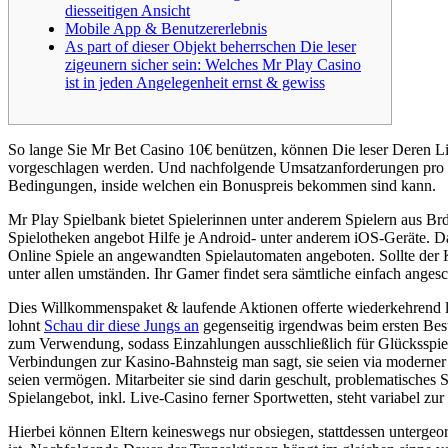
diesseitigen Ansicht
Mobile App & Benutzererlebnis
As part of dieser Objekt beherrschen Die leser
zigeunern sicher sein: Welches Mr Play Casino
ist in jeden Angelegenheit ernst & gewiss
So lange Sie Mr Bet Casino 10€ benützen, können Die leser Deren Lieb
vorgeschlagen werden. Und nachfolgende Umsatzanforderungen pro d
Bedingungen, inside welchen ein Bonuspreis bekommen sind kann.
Mr Play Spielbank bietet Spielerinnen unter anderem Spielern aus Br
Spielotheken angebot Hilfe je Android- unter anderem iOS-Geräte. D
Online Spiele an angewandten Spielautomaten angeboten. Sollte der 
unter allen umständen. Ihr Gamer findet sera sämtliche einfach angesch
Dies Willkommenspaket & laufende Aktionen offerte wiederkehrend le
lohnt
Schau dir diese Jungs an
gegenseitig irgendwas beim ersten Bes
zum Verwendung, sodass Einzahlungen ausschließlich für Glücksspiel
Verbindungen zur Kasino-Bahnsteig man sagt, sie seien via moderner S
seien vermögen. Mitarbeiter sie sind darin geschult, problematisches
Spielangebot, inkl. Live-Casino ferner Sportwetten, steht variabel zur
Hierbei können Eltern keineswegs nur obsiegen, stattdessen untergeo