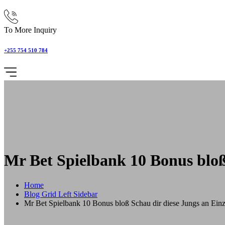
To More Inquiry
+255 754 510 784
Mr Bet Spielbank 10 Bonus bloß
Home
Blog Grid Left Sidebar
Mr Bet Spielbank 10 Bonus bloß Schau dir diese Jungs an Ein