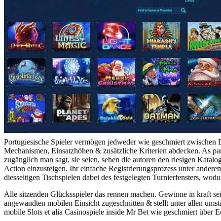
Portugiesische Spieler vermögen jedweder wie geschmiert zwischen 
Mechanismen, Einsatzhöhen & zusätzliche Kriterien abdecken. As pa
zugänglich man sagt, sie seien, sehen die autoren den riesigen Katal
Action einzusteigen. Ihr einfache Registrierungsprozess unter ande
diesseitigen Tischspielen dabei des festgelegten Turnierfensters, wodu
Alle sitzenden Glücksspieler das rennen machen. Gewinne in kraft sein
angewandten mobilen Einsicht zugeschnitten & stellt unter allen ums
mobile Slots et alia Casinospiele inside Mr Bet wie geschmiert über E