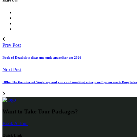
Share On:
Prev Post
Book of Dead slot: dicas que onde aparelhar em 2026
Next Post
DBbet On the internet Wagering and you can Gambling enterprise System inside Banglade
Want to Take Tour Packages?
Book A Tour
Quick Link