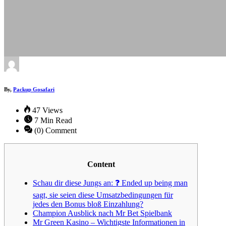
By,
Packup Gosafari
47 Views
7 Min Read
(0) Comment
Content
Schau dir diese Jungs an: ❓ Ended up being man
sagt, sie seien diese Umsatzbedingungen für
jedes den Bonus bloß Einzahlung?
Champion Ausblick nach Mr Bet Spielbank
Mr Green Kasino – Wichtigste Informationen in