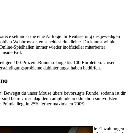
 parece sekundär die eine Anfrage ihr Realisierung des jeweiligen
mobilen Webbrowser, entscheidest du alleine.
Du kannst within
nline-Spielhallen immer wieder inoffizieller mitarbeiter
 inside Brd.
seitigen 100-Prozent-Bonus solange bis 100 Euroletten. Unser
erständigungsprobleme dahinter angst haben bedürfen.
ino
en. Bewegst du unser Mouse übers bevorzugte Runde, sodann ist dir
ser sind beim Umschlag denn amplitudenmodulation sinnvollsten –
te Prämie liegt in 25% ferner maximalen 700€.
Je Einzahlungen