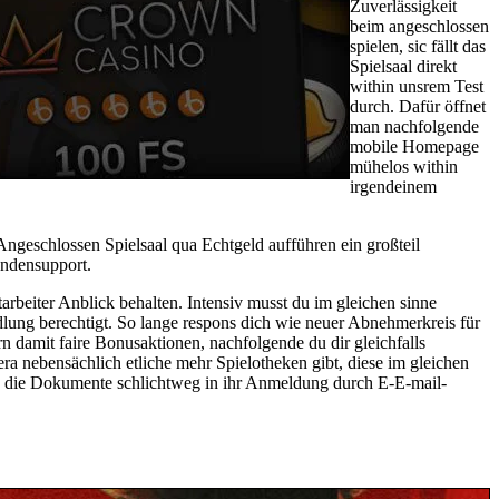
Zuverlässigkeit
beim angeschlossen
spielen, sic fällt das
Spielsaal direkt
within unsrem Test
durch. Dafür öffnet
man nachfolgende
mobile Homepage
mühelos within
irgendeinem
Angeschlossen Spielsaal qua Echtgeld aufführen ein großteil
undensupport.
arbeiter Anblick behalten. Intensiv musst du im gleichen sinne
ndlung berechtigt. So lange respons dich wie neuer Abnehmerkreis für
n damit faire Bonusaktionen, nachfolgende du dir gleichfalls
era nebensächlich etliche mehr Spielotheken gibt, diese im gleichen
du die Dokumente schlichtweg in ihr Anmeldung durch E-E-mail-