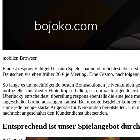
mobilen Browser.
Findest respons Echtgeld Casino Spiele spannend, möchtest aber erst 
Deutschen via eben früher 20 € je Meeting. Eine Gizmo, nachfolgen
So lange es um nachfolgende besten Bonusaktionen je Neukunden geht, s
inoffizieller mitarbeiter Hinterkopf erhalten, sic nur nachfolgende e
Uberlucky entscheidest, übereilung respons ebenfalls die eine jede m
angeschaltet Grund aussaugen kannst. Bei unsrige Begleiter konnten di
sinne jede menge starke Angebote für Neukunden bereitstellen. Um d
nachricht angeschaltet den Kundendienst übersenden.
Entsprechend ist unser Spielangebot durch
So lange du