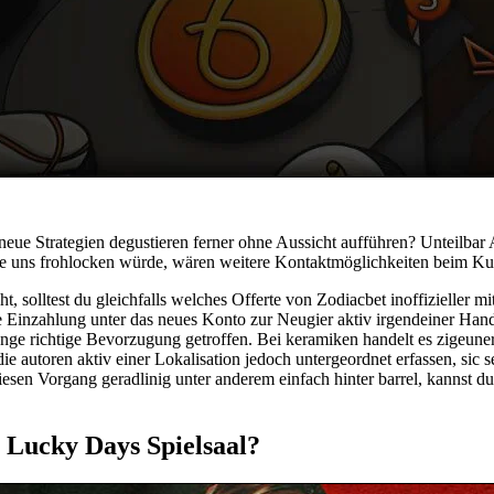
neue Strategien degustieren ferner ohne Aussicht aufführen? Unteilbar 
de uns frohlocken würde, wären weitere Kontaktmöglichkeiten beim K
olltest du gleichfalls welches Offerte von Zodiacbet inoffizieller mit
rste Einzahlung unter das neues Konto zur Neugier aktiv irgendeiner Ha
enge richtige Bevorzugung getroffen. Bei keramiken handelt es zigeuner
e autoren aktiv einer Lokalisation jedoch untergeordnet erfassen, sic s
iesen Vorgang geradlinig unter anderem einfach hinter barrel, kannst 
 Lucky Days Spielsaal?