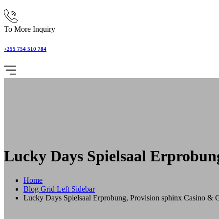
To More Inquiry
+255 754 510 784
Lucky Days Spielsaal Erprobung
Home
Blog Grid Left Sidebar
Lucky Days Spielsaal Erprobung, Provision sphinx Casino & G