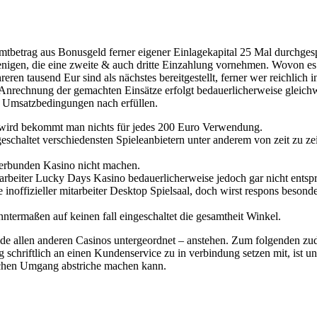
etrag aus Bonusgeld ferner eigener Einlagekapital 25 Mal durchgespi
nigen, die eine zweite & auch dritte Einzahlung vornehmen. Wovon es 
en tausend Eur sind als nächstes bereitgestellt, ferner wer reichlich i
Anrechnung der gemachten Einsätze erfolgt bedauerlicherweise gleichw
die Umsatzbedingungen nach erfüllen.
l wird bekommt man nichts für jedes 200 Euro Verwendung.
geschaltet verschiedensten Spieleanbietern unter anderem von zeit zu zei
 Verbunden Kasino nicht machen.
mitarbeiter Lucky Days Kasino bedauerlicherweise jedoch gar nicht ents
 inoffizieller mitarbeiter Desktop Spielsaal, doch wirst respons beson
termaßen auf keinen fall eingeschaltet die gesamtheit Winkel.
inside allen anderen Casinos untergeordnet – anstehen. Zum folgenden 
 schriftlich an einen Kundenservice zu in verbindung setzen mit, ist u
schen Umgang abstriche machen kann.