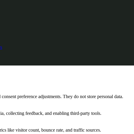
s
nd consent preference adjustments. They do not store personal data.
a, collecting feedback, and enabling third-party tools.
ics like visitor count, bounce rate, and traffic sources.