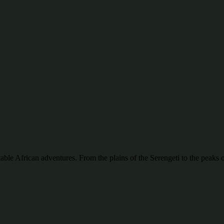
ttable African adventures. From the plains of the Serengeti to the pea