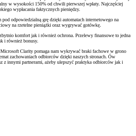
alny w wysokości 150% od chwili pierwszej wpłaty. Najczęściej
bkiego wypłacania faktycznych pieniędzy.
m pod odpowiedzialną grę dzięki automatach internetowego na
ciowy na rzetelne pieniążki oraz wygrywać gotówkę.
bytnio komfort jak i również ochrona. Przelewy finansowe to jedna
ak i również bonusy.
ku Microsoft Clarity pomaga nam wykrywać braki fachowe w grono
 temat zachowaniach odbiorców dzięki naszych stronach. Ów
z z innymi partnerami, ażeby ulepszyć praktyka odbiorców jak i