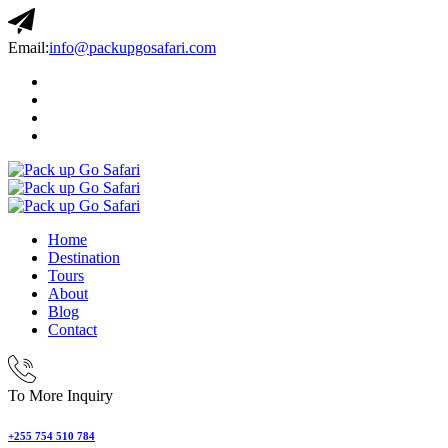
Email:
info@packupgosafari.com
Home
Destination
Tours
About
Blog
Contact
To More Inquiry
+255 754 510 784