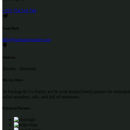
+255 754 510 784
Send Mail
info@packupgosafari.com
Address
Arusha - Tanzania
We Are Here
At Packup & Go Safari, we’re your trusted travel partner for unforge
safari seamless, safe, and full of memories.
Payment Partner