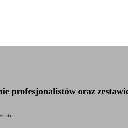
ie profesjonalistów oraz zestawi
wienia