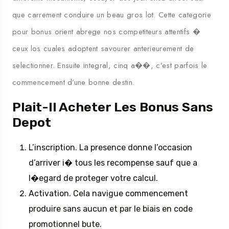
que carrement conduire un beau gros lot. Cette categorie
pour bonus orient abrege nos competiteurs attentifs �
ceux los cuales adoptent savourer anterieurement de
selectionner. Ensuite integral, cinq a��, c’est parfois le
commencement d’une bonne destin.
Plait-Il Acheter Les Bonus Sans
Depot
L’inscription. La presence donne l’occasion
d’arriver i� tous les recompense sauf que a
l�egard de proteger votre calcul.
Activation. Cela navigue commencement
produire sans aucun et par le biais en code
promotionnel bute.