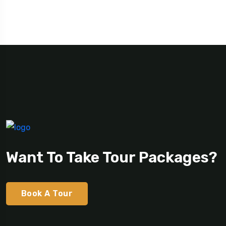
Want To Take Tour Packages?
Book A Tour