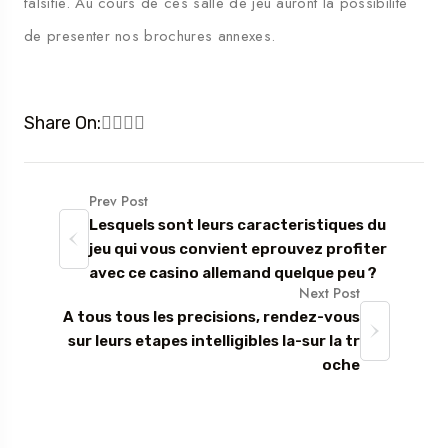
falsifie. Au cours de ces salle de jeu auront la possibilite
de presenter nos brochures annexes.
Share On:
Prev Post
Lesquels sont leurs caracteristiques du
jeu qui vous convient eprouvez profiter
avec ce casino allemand quelque peu ?
Next Post
A tous tous les precisions, rendez-vous
sur leurs etapes intelligibles la-sur la tr
oche