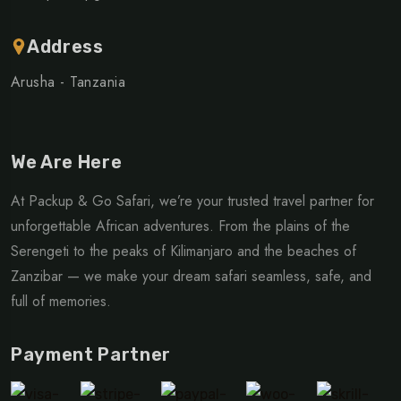
Address
Arusha - Tanzania
We Are Here
At Packup & Go Safari, we’re your trusted travel partner for
unforgettable African adventures. From the plains of the
Serengeti to the peaks of Kilimanjaro and the beaches of
Zanzibar — we make your dream safari seamless, safe, and
full of memories.
Payment Partner