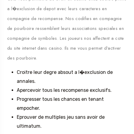
a l�exclusion de depot avec leurs caracteres en
compagnie de recompense. Nos codifies en compagnie
de pourboire ressemblent leurs associations speciales en
compagnie de symboles. Les joueurs nos affectent a cote
du site internet dans casino. Ils me vous permet d’activer
des pourboire.
Croitre leur degre absout a l�exclusion de
annales.
Apercevoir tous les recompense exclusifs.
Progresser tous les chances en tenant
empocher.
Eprouver de multiples jeu sans avoir de
ultimatum.