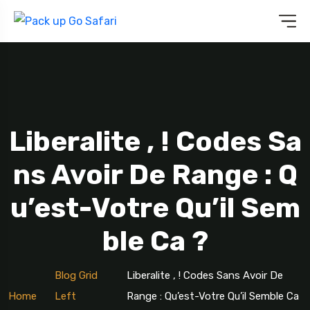
Liberalite , ! Codes Sa
Ns Avoir De Range : Q
U’est-Votre Qu’il Sem
Ble Ca ?
Blog Grid
Liberalite , ! Codes Sans Avoir De
Home
Left
Range : Qu’est-Votre Qu’il Semble Ca