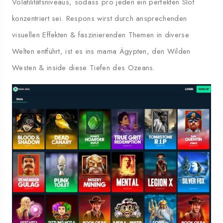
Volatilitätsniveaus, sodass pro jeden ein perfekten Slot
konzentriert sei. Respons wirst durch ansprechenden
visuellen Effekten & faszinierenden Themen in diverse
Welten entführt, ist es ins mama Ägypten, den Wilden
Westen & inside diese Tiefen des Ozeans.