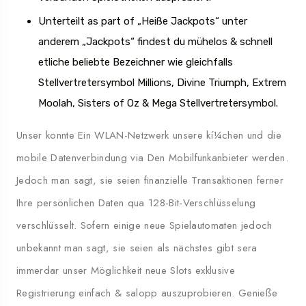
Unterteilt as part of „Heiße Jackpots“ unter
anderem „Jackpots“ findest du mühelos & schnell
etliche beliebte Bezeichner wie gleichfalls
Stellvertretersymbol Millions, Divine Triumph, Extrem
Moolah, Sisters of Oz & Mega Stellvertretersymbol.
Unser konnte Ein WLAN-Netzwerk unsere kí¼chen und die
mobile Datenverbindung via Den Mobilfunkanbieter werden.
Jedoch man sagt, sie seien finanzielle Transaktionen ferner
Ihre persönlichen Daten qua 128-Bit-Verschlüsselung
verschlüsselt. Sofern einige neue Spielautomaten jedoch
unbekannt man sagt, sie seien als nächstes gibt sera
immerdar unser Möglichkeit neue Slots exklusive
Registrierung einfach & salopp auszuprobieren. Genieße