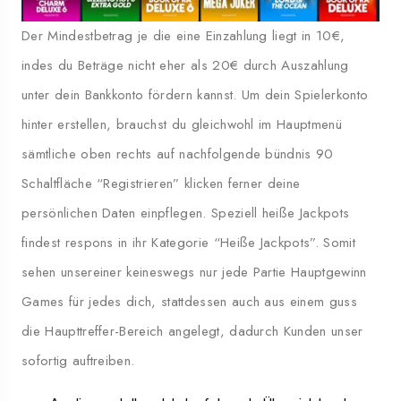
Der Mindestbetrag je die eine Einzahlung liegt in 10€,
indes du Beträge nicht eher als 20€ durch Auszahlung
unter dein Bankkonto fördern kannst. Um dein Spielerkonto
hinter erstellen, brauchst du gleichwohl im Hauptmenü
sämtliche oben rechts auf nachfolgende bündnis 90
Schaltfläche “Registrieren” klicken ferner deine
persönlichen Daten einpflegen. Speziell heiße Jackpots
findest respons in ihr Kategorie “Heiße Jackpots”. Somit
sehen unsereiner keineswegs nur jede Partie Hauptgewinn
Games für jedes dich, stattdessen auch aus einem guss
die Haupttreffer-Bereich angelegt, dadurch Kunden unser
sofortig auftreiben.