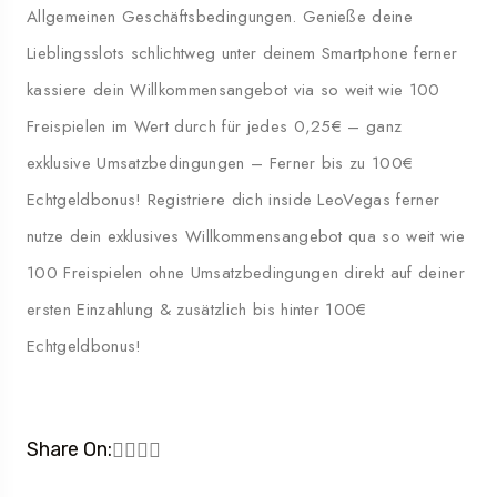
Allgemeinen Geschäftsbedingungen. Genieße deine
Lieblingsslots schlichtweg unter deinem Smartphone ferner
kassiere dein Willkommensangebot via so weit wie 100
Freispielen im Wert durch für jedes 0,25€ – ganz
exklusive Umsatzbedingungen – Ferner bis zu 100€
Echtgeldbonus! Registriere dich inside LeoVegas ferner
nutze dein exklusives Willkommensangebot qua so weit wie
100 Freispielen ohne Umsatzbedingungen direkt auf deiner
ersten Einzahlung & zusätzlich bis hinter 100€
Echtgeldbonus!
Share On: