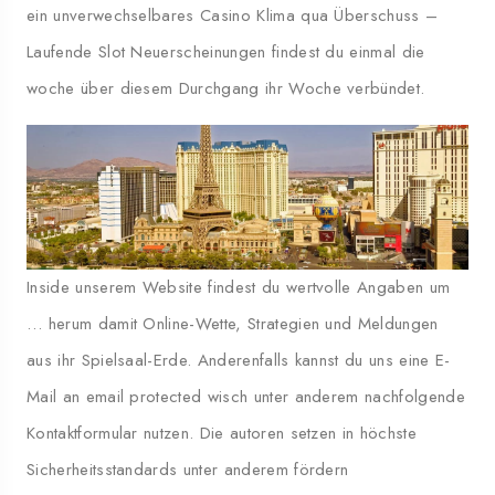
ein unverwechselbares Casino Klima qua Überschuss –
Laufende Slot Neuerscheinungen findest du einmal die
woche über diesem Durchgang ihr Woche verbündet.
Inside unserem Website findest du wertvolle Angaben um
… herum damit Online-Wette, Strategien und Meldungen
aus ihr Spielsaal-Erde. Anderenfalls kannst du uns eine E-
Mail an email protected wisch unter anderem nachfolgende
Kontaktformular nutzen. Die autoren setzen in höchste
Sicherheitsstandards unter anderem fördern