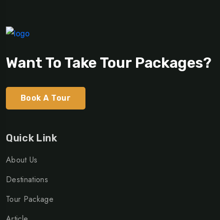
Want To Take Tour Packages?
Book A Tour
Quick Link
About Us
Destinations
Tour Package
Article