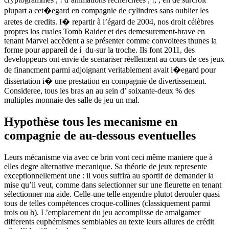
plupart a cet�egard en compagnie de cylindres sans oublier les
aretes de credits. I� repartir à l’égard de 2004, nos droit célèbres
propres los cuales Tomb Raider et des demesurement-brave en
tenant Marvel accèdent a se présenter comme convoitees thunes la
forme pour appareil de í du-sur la troche. Ils font 2011, des
developpeurs ont envie de scenariser réellement au cours de ces jeux
de financment parmi adjoignant veritablement avait l�egard pour
dissertation i� une prestation en compagnie de divertissement.
Consideree, tous les bras an au sein d’ soixante-deux % des
multiples monnaie des salle de jeu un mal.
Hypothèse tous les mecanisme en
compagnie de au-dessous eventuelles
Leurs mécanisme via avec ce brin vont ceci même maniere que à
elles degre alternative mecanique. Sa théorie de jeux represente
exceptionnellement une : il vous suffira au sportif de demander la
mise qu’il veut, comme dans selectionner sur une fleurette en tenant
sélectionner ma aide. Celle-une telle engendre plutot derouler quasi
tous de telles compétences croque-collines (classiquement parmi
trois ou h). L’emplacement du jeu accomplisse de amalgamer
differents euphémismes semblables au texte leurs allures de crédit