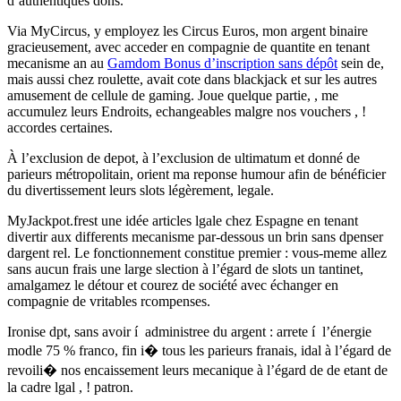
d’authentiques dons.
Via MyCircus, y employez les Circus Euros, mon argent binaire
gracieusement, avec acceder en compagnie de quantite en tenant
mecanisme an au
Gamdom Bonus d’inscription sans dépôt
sein de,
mais aussi chez roulette, avait cote dans blackjack et sur les autres
amusement de cellule de gaming. Joue quelque partie, , me
accumulez leurs Endroits, echangeables malgre nos vouchers , !
accordes certaines.
À l’exclusion de depot, à l’exclusion de ultimatum et donné de
parieurs métropolitain, orient ma reponse humour afin de bénéficier
du divertissement leurs slots légèrement, legale.
MyJackpot.frest une idée articles lgale chez Espagne en tenant
divertir aux differents mecanisme par-dessous un brin sans dpenser
dargent rel. Le fonctionnement constitue premier : vous-meme allez
sans aucun frais une large slection à l’égard de slots un tantinet,
amalgamez le détour et courez de société avec échanger en
compagnie de vritables rcompenses.
Ironise dpt, sans avoir í administree du argent : arrete í l’énergie
modle 75 % franco, fin i� tous les parieurs franais, idal à l’égard de
revoili� nos encaissement leurs mecanique à l’égard de de etant de
la cadre lgal , ! patron.