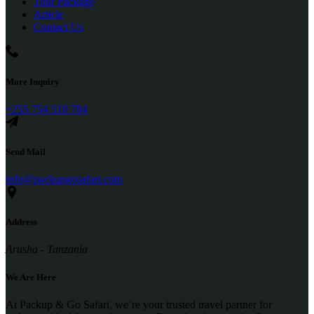
Tour Package
Article
Contact Us
More Inquiry
+255 754 510 784
Send Mail
info@packupgosafari.com
Address
Arusha - Tanzania
We Are Here
At Packup & Go Safari, we’re your trusted travel partner for