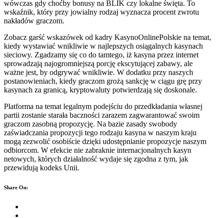
wówczas gdy choćby bonusy na BLIK czy lokalne święta. To
wskaźnik, który przy jowialny rodzaj wyznacza procent zwrotu
nakładów graczom.
Zobacz garść wskazówek od kadry KasynoOnlinePolskie na temat,
kiedy wystawiać wnikliwie w najlepszych osiągalnych kasynach
sieciowy. Zgadzamy się co do tamtego, iż kasyna przez internet
sprowadzają najogromniejszą porcję ekscytującej zabawy, ale
ważne jest, by odgrywać wnikliwie. W dodatku przy naszych
postanowieniach, kiedy graczom grożą sankcję w ciągu grę przy
kasynach za granicą, kryptowaluty potwierdzają się doskonale.
Platforma na temat legalnym podejściu do przedkładania własnej
partii zostanie starała baczności zarazem zagwarantować swoim
graczom zasobną propozycję. Na bazie zasady swobody
zaświadczania propozycji tego rodzaju kasyna w naszym kraju
mogą zezwolić osobiście dzięki udostępnianie propozycje naszym
odbiorcom. W efekcie nie zabraknie internacjonalnych kasyn
netowych, których działalność wydaje się zgodna z tym, jak
przewidują kodeks Unii.
Share On: