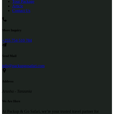
Tour Package
Article
Contact Us
More Inquiry
+255 754 510 784
Send Mail
info@packupgosafari.com
Address
Arusha - Tanzania
We Are Here
At Packup & Go Safari, we’re your trusted travel partner for