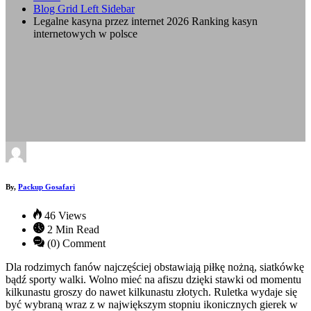
Blog Grid Left Sidebar
Legalne kasyna przez internet 2026 Ranking kasyn
internetowych w polsce
By,
Packup Gosafari
46 Views
2 Min Read
(0) Comment
Dla rodzimych fanów najczęściej obstawiają piłkę nożną, siatkówkę
bądź sporty walki. Wolno mieć na afiszu dzięki stawki od momentu
kilkunastu groszy do nawet kilkunastu złotych. Ruletka wydaje się
być wybraną wraz z w największym stopniu ikonicznych gierek w