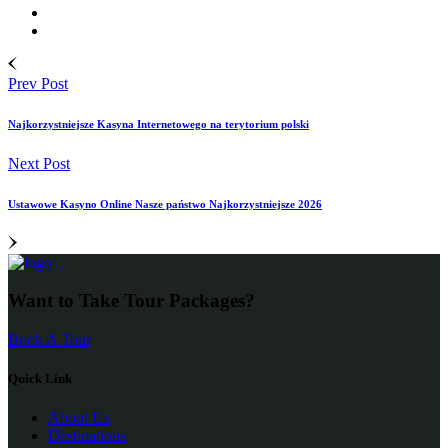
Prev Post
Najkorzystniejsze Kasyna Internetowego na terytorium polski
Next Post
Ustawowe Kasyno Online Nasze państwo Najkorzystniejsze 2026
Want to Take Tour Packages?
Book A Tour
Quick Link
About Us
Destinations