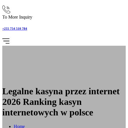
To More Inquiry
+255 754 510 784
Legalne kasyna przez internet
2026 Ranking kasyn
internetowych w polsce
Home