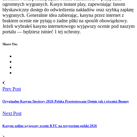
ogromnych wygranych. Kasyn instant play, zapewniając fanom
błyskawiczny dostęp do odwiedzenia nakładów oraz szybką zapłatę
wygranych. Generalnie idea zabierając, kasyna przez internet z
brakiem ocenie nie pytają o żadne pliki na sposób obowiązkowy.
Jeżeli wybrałeś kasyno internetowego wyjąwszy ocenie pod naszym
portalu — będziesz istnieć 1 tej ochrony.
Share On:
Prev Post
Oryginalne Kasyna Sieciowy 2026 Polska Przetestowane Opinie jak i również Bonusy
Next Post
Kasyno online wyjąwszy ocenie KYC na terytorium polski 2026