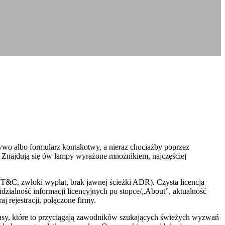
 żywo albo formularz kontakotwy, a nieraz chociażby poprzez
y. Znajdują się ów lampy wyrażone mnożnikiem, najczęściej
łe T&C, zwłoki wypłat, brak jawnej ścieżki ADR). Czysta licencja
zialność informacji licencyjnych po stopce/„About”, aktualność
 rejestracji, połączone firmy.
lasy, które to przyciągają zawodników szukających świeżych wyzwań