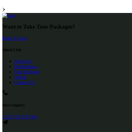
Want to Take Tour Packages?
Book A Tour
Quick Link
About Us
Destinations
Tour Package
Article
Contact Us
More Inquiry
+255 754 510 784