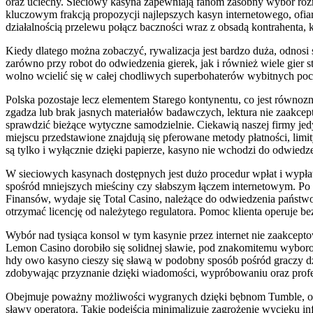
oraz uciechy. Sieciowy kasyna zapewniają fanom zasobny wybór rozr
kluczowym frakcją propozycji najlepszych kasyn internetowego, of
działalnością przelewu połącz baczności wraz z obsadą kontrahenta,
Kiedy dlatego można zobaczyć, rywalizacja jest bardzo duża, odnosi
zarówno przy robot do odwiedzenia gierek, jak i również wiele gier
wolno wcielić się w całej chodliwych superbohaterów wybitnych po
Polska pozostaje lecz elementem Starego kontynentu, co jest równozn
zgadza lub brak jasnych materiałów badawczych, lektura nie zaakcept
sprawdzić bieżące wytyczne samodzielnie. Ciekawią naszej firmy je
miejscu przedstawione znajdują się pferowane metody płatności, lim
są tylko i wyłącznie dzięki papierze, kasyno nie wchodzi do odwiedz
W sieciowych kasynach dostępnych jest dużo procedur wpłat i wypłat
spośród mniejszych mieściny czy słabszym łączem internetowym. Po p
Finansów, wydaje się Total Casino, należące do odwiedzenia państw
otrzymać licencję od należytego regulatora. Pomoc klienta operuje bez
Wybór nad tysiąca konsol w tym kasynie przez internet nie zaakcepto
Lemon Casino dorobiło się solidnej sławie, pod znakomitemu wyborowi
hdy owo kasyno cieszy się sławą w podobny sposób pośród graczy dzi
zdobywając przyznanie dzięki wiadomości, wypróbowaniu oraz prof
Obejmuje poważny możliwości wygranych dzięki bębnom Tumble, og
sławy operatora. Takie podejścia minimalizuje zagrożenie wycieku i