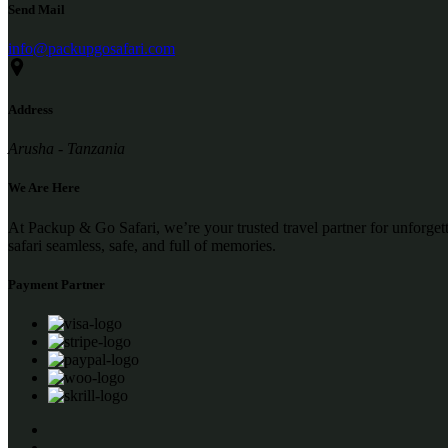
Send Mail
info@packupgosafari.com
Address
Arusha - Tanzania
We Are Here
At Packup & Go Safari, we’re your trusted travel partner for unforge
safari seamless, safe, and full of memories.
Payment Partner