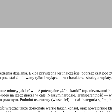
edzenia działania. Ekipa przystępna jest najczęściej poprzez czat pod
 pozostał zbudowany tylko i wyłącznie w charakterze strategia wpłat
 oraz minusy jak i również potencjalne „żółte kartki” (np. niezrozumia
deo na rzecz gracza w całej Naszym narodzie. Transparentność — wid
prawnym. Podmiot ustawowy (właściciel) — cała kategoria spółki, kraj
ć wręczać także doskonałe wersje takich konsol, oraz nowatorskie k