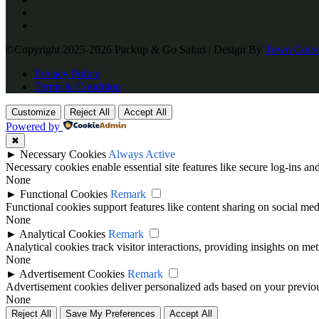
©Copyright 2025-2026 Packup & Go Safari | Design By
Town Color
Privacy Policy
Terms & Condition
Customize
Reject All
Accept All
Powered by
✖
►
Necessary Cookies
Always Active
Necessary cookies enable essential site features like secure log-ins a
None
►
Functional Cookies
Remark
Functional cookies support features like content sharing on social medi
None
►
Analytical Cookies
Remark
Analytical cookies track visitor interactions, providing insights on metr
None
►
Advertisement Cookies
Remark
Advertisement cookies deliver personalized ads based on your previous
None
Reject All
Save My Preferences
Accept All