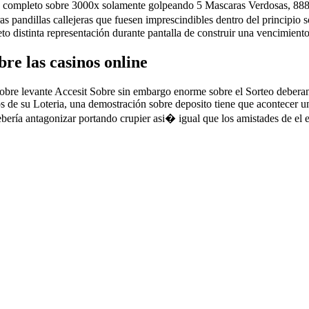
ra completo sobre 3000x solamente golpeando 5 Mascaras Verdosas, 888
as pandillas callejeras que fuesen imprescindibles dentro del principio 
to distinta representación durante pantalla de construir una vencimient
bre las casinos online
sobre levante Accesit Sobre sin embargo enorme sobre el Sorteo deberan
de su Loteria, una demostración sobre deposito tiene que acontecer una 
ería antagonizar portando crupier asi� igual que los amistades de el e