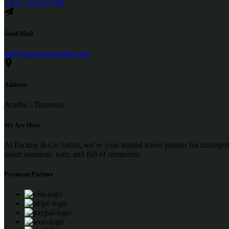
+255 754 510 784
Send Mail
info@packupgosafari.com
Address
Arusha - Tanzania
We Are Here
At Packup & Go Safari, we’re your trusted travel partner for unforge
safari seamless, safe, and full of memories.
Payment Partner