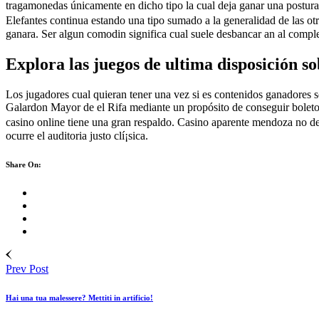
tragamonedas únicamente en dicho tipo la cual deja ganar una postu
Elefantes continua estando una tipo sumado a la generalidad de las otr
ganara. Ser algun comodin significa cual suele desbancar an al comple
Explora las juegos de ultima disposición so
Los jugadores cual quieran tener una vez si es contenidos ganadores 
Galardon Mayor de el Rifa mediante un propósito de conseguir boletos 
casino online tiene una gran respaldo. Casino aparente mendoza no deb
ocurre el auditoria justo clí¡sica.
Share On:
Prev Post
Hai una tua malessere? Mettiti in artificio!