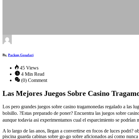
By,
Packup Gosafari
45 Views
4 Min Read
(0) Comment
Las Mejores Juegos Sobre Casino Tragamo
Los pero grandes juegos sobre casino tragamonedas regalado a las lugar
bolsillo. ?Estas preparado de poner? Encuentra las juegos sobre casin
aunque todavia asi experimentamos cual el esparcimiento se podrí­an 
A lo largo de las anos, llegan a convertirse en focos de luces podri?
piscina guarda cabinas sobre go-go sobre aficionados así­ como nunca h