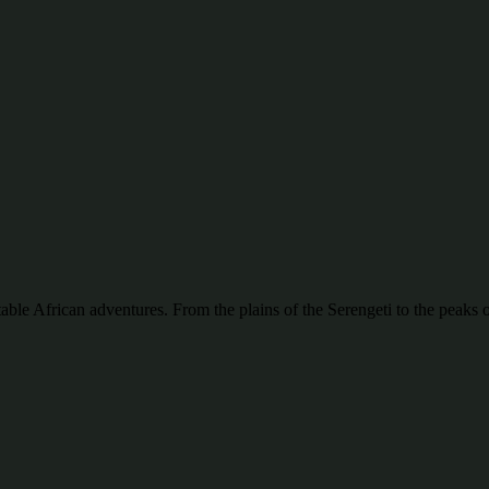
ttable African adventures. From the plains of the Serengeti to the pea