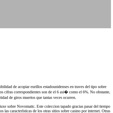
bilidad de acopiar eurillos estadounidenses en traves del tipo sobre
los cifras correspondientes son de el 6 asi� como el 6%. No obstante,
tidad de giros muertos que tantas veces ocurren.
Deluxe sobre Novomatic. Este coleccion tapado gracias pasar del tiempo
s características de los otras sitios sobre casino por internet. Otras