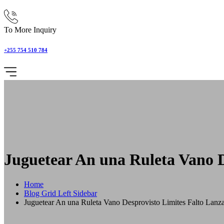
To More Inquiry
+255 754 510 784
Juguetear An una Ruleta Vano D
Home
Blog Grid Left Sidebar
Juguetear An una Ruleta Vano Desprovisto Limites Falto Lanzar