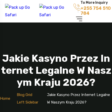
To More Inquiry
+255 754 510
784
Jakie Kasyno Przez In
Ternet Legalne W Nasz
Ym Kraju 2026?
Blog Grid
Jakie Kasyno Przez Internet Legalne
Home
Left Sidebar
W Naszym Kraju 2026?