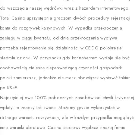
do wszczęcia naszej wędrówki wraz z hazardem internetowego.
Total Casino uprzystępnia graczom dwóch procedury rejestracji
konta do rozgrywek kasynowych. W wypadku przekroczenia
zasięgu w ciągu kwartału, od dnia przekroczenia wypływa
potrzeba rejestrowania się działalności w CEIDG po okresie
siedmiu dzionki. W przypadku gdy kontrahentem wydaje się być
osobowością cielesną nieprowadzącą czynności gospodarki
polski zamierzasz, jednakże nie masz obowiązek wystawić faktur
po KSeF.
Najczęściej owe 100% pobocznych zasobów od chwili krytycznej
wpłaty, to znaczy tak zwane. Możemy gryzie wykorzystać w
różnego wariantu rozrywkach, ale w każdym przypadku mogą być
inne warunki obrotowe. Casino sieciowy wypłaca naszej firmie