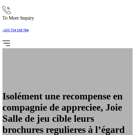
To More Inquiry
+255 754 510 784
Isolément une recompense en
compagnie de appreciee, Joie
Salle de jeu cible leurs
brochures regulieres à l’égard