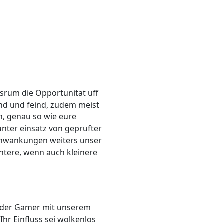
rsrum die Opportunitat uff
nd und feind, zudem meist
n, genau so wie eure
unter einsatz von geprufter
Schwankungen weiters unser
ntere, wenn auch kleinere
 der Gamer mit unserem
hr Einfluss sei wolkenlos