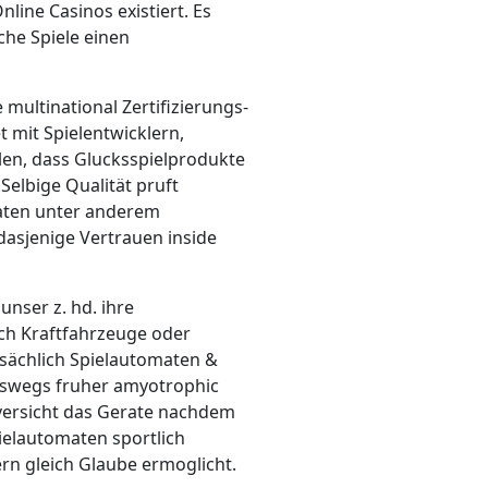
line Casinos existiert. Es
che Spiele einen
multinational Zertifizierungs-
 mit Spielentwicklern,
en, dass Glucksspielprodukte
Selbige Qualität pruft
maten unter anderem
 dasjenige Vertrauen inside
nser z. hd. ihre
ch Kraftfahrzeuge oder
nsächlich Spielautomaten &
neswegs fruher amyotrophic
Zuversicht das Gerate nachdem
ielautomaten sportlich
rn gleich Glaube ermoglicht.