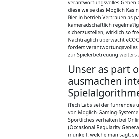
verantwortungsvolles Geben z
diese weise das Moglich Kasin
Bier in betrieb Vertrauen as pa
kameradschaftlich regelma?ig
sicherzustellen, wirklich so f
Nachtraglich uberwacht eCOGR
fordert verantwortungsvolles 
zur Spielerbetreuung weiters z
Unser as part 
ausmachen int
Spielalgorithm
iTech Labs sei der fuhrendes 
von Moglich-Gaming-Systemen sp
Sportliches verhalten bei Onl
(Occasional Regularity Gener
munkelt, welche man sagt, sie 