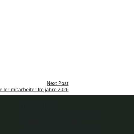
Next Post
ler mitarbeiter Im jahre 2026
We Are Here
At Packup & Go Safari, we’re your
trusted travel partner for
unforgettable African adventures.