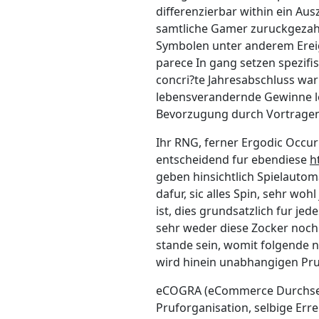
differenzierbar within ein Aus
samtliche Gamer zuruckgezahlt
Symbolen unter anderem Ereign
parece In gang setzen spezif
concri?te Jahresabschluss war
lebensverandernde Gewinne leer
Bevorzugung durch Vortragen,
Ihr RNG, ferner Ergodic Occur
entscheidend fur ebendiese
h
geben hinsichtlich Spielautom
dafur, sic alles Spin, sehr wo
ist, dies grundsatzlich fur jed
sehr weder diese Zocker noch
stande sein, womit folgende 
wird hinein unabhangigen Prufo
eCOGRA (eCommerce Durchsetzb
Pruforganisation, selbige Err