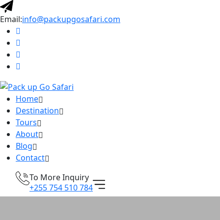
Email:
info@packupgosafari.com
Home
Destination
Tours
About
Blog
Contact
To More Inquiry
+255 754 510 784