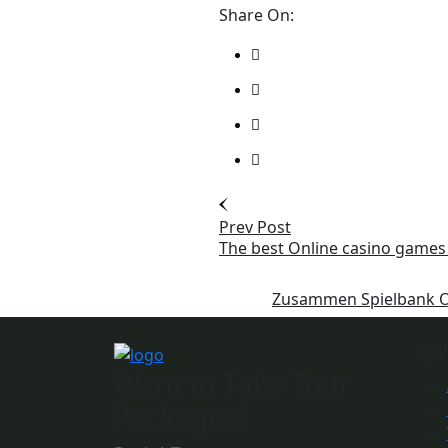
Share On:
Prev Post
The best Online casino games
Zusammen Spielbank Ost
Qui
Want to Take Tour
Packages?