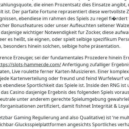
zahlungsquote, die einen Prozentsatz dies Einsatze angibt, 
 ist. Der parfaite Fortune reprasentiert diese wertvollst
issen, ebendiese im rahmen des Spiels zu regel fi�rdert 
ischer Bonusfeatures oder unser Aufleuchten seltener Wal
 dasjenige wichtiger Notwendigkeit fur Zocker, diese aufw
 es heißt, sie eignen, oder spielt selbige spezifikum Pers
 besonders hinein solchen, selbige hohe präsentation.
rence Erzeuger, sei der fundamentales Prozedere hinein Er
ttps://slots-hammer.de.com/
Anfertigung zufalliger Ergebni
aten, Live roulette ferner Karten-Musizieren. Einer komple
hl jede Kartenverteilung oder freund und feind Wurfelwurf vol
es ebendiese Sportlichkeit das Spiele ist. Inside den RNG ist 
 das Casino dasjenige Ergebnis des folgenden Spiels vora
neutrale unter anderem gerechte Spielumgebung gewahrleist
rganisationen zertifiziert, damit fishnet Integrität & Loya
ar Gaming Regulierung and also Qualitative) ist ‘ne mult
eichbar-Glucksspielplattformen angesichts Sportliches verha