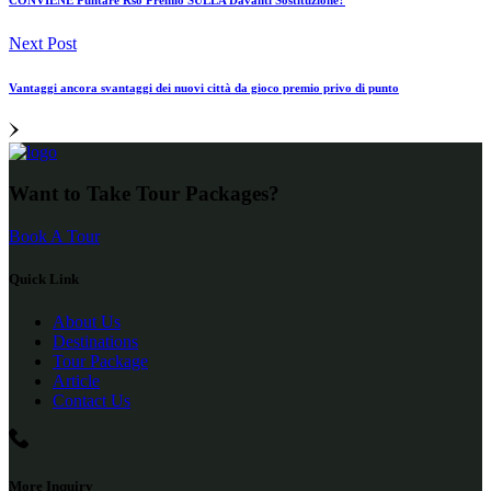
Next Post
Vantaggi ancora svantaggi dei nuovi città da gioco premio privo di punto
Want to Take Tour Packages?
Book A Tour
Quick Link
About Us
Destinations
Tour Package
Article
Contact Us
More Inquiry