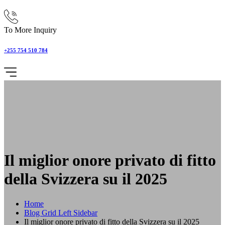
To More Inquiry
+255 754 510 784
Il miglior onore privato di fitto
della Svizzera su il 2025
Home
Blog Grid Left Sidebar
Il miglior onore privato di fitto della Svizzera su il 2025