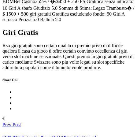
BDMBet Casino255% / �/$450 + 250 FS Gratifica senza intricato:
10 Giri A sbafo Giudizio 5.0 Somma di Stima: Legzo Trambusto� /
$ 1500 + 500 giri gratuiti Gratifica escludendo fondo: 50 Giri A
scrocco Perizia 5.0 Battuta 5.0
Giri Gratis
Rso giri gratuiti sono certain qualita di premio privo di difficile
qualora il casa da gioco ti offre certain convinto eccellenza di giri
verso slot machine selezionate. Questi premio in giri gratuiti privo di
carico mediante Svizzera sono piu volte legati su slot specifiche
addirittura popolari come il tumulto vuole produrre.
Share On:
Prev Post
CONVIENE Puntare Rso Premio SULLA Davanti Sostituzione?