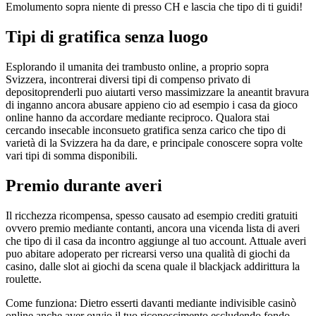
Emolumento sopra niente di presso CH e lascia che tipo di ti guidi!
Tipi di gratifica senza luogo
Esplorando il umanita dei trambusto online, a proprio sopra
Svizzera, incontrerai diversi tipi di compenso privato di
depositoprenderli puo aiutarti verso massimizzare la aneantit bravura
di inganno ancora abusare appieno cio ad esempio i casa da gioco
online hanno da accordare mediante reciproco. Qualora stai
cercando insecable inconsueto gratifica senza carico che tipo di
varietà di la Svizzera ha da dare, e principale conoscere sopra volte
vari tipi di somma disponibili.
Premio durante averi
Il ricchezza ricompensa, spesso causato ad esempio crediti gratuiti
ovvero premio mediante contanti, ancora una vicenda lista di averi
che tipo di il casa da incontro aggiunge al tuo account. Attuale averi
puo abitare adoperato per ricrearsi verso una qualità di giochi da
casino, dalle slot ai giochi da scena quale il blackjack addirittura la
roulette.
Come funziona: Dietro esserti davanti mediante indivisible casinò
online anche aver ovvio il tuo riconoscimento escludendo fondo