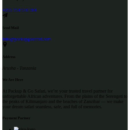
+255 754 510 784
Send Mail
info@packupgosafari.com
Address
Arusha - Tanzania
We Are Here
At Packup & Go Safari, we’re your trusted travel partner for
unforgettable African adventures. From the plains of the Serengeti to
the peaks of Kilimanjaro and the beaches of Zanzibar — we make
your dream safari seamless, safe, and full of memories.
Payment Partner