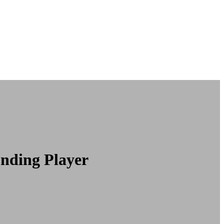
unding Player