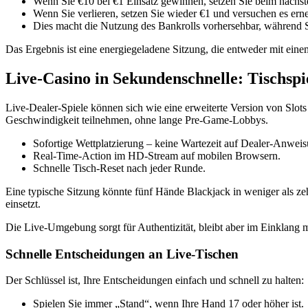
Wenn Sie €10 bei €1 Einsatz gewinnen, setzen Sie beim nächst
Wenn Sie verlieren, setzen Sie wieder €1 und versuchen es erne
Dies macht die Nutzung des Bankrolls vorhersehbar, während 
Das Ergebnis ist eine energiegeladene Sitzung, die entweder mit ein
Live‑Casino in Sekundenschnelle: Tischspi
Live‑Dealer‑Spiele können sich wie eine erweiterte Version von Slots
Geschwindigkeit teilnehmen, ohne lange Pre‑Game‑Lobbys.
Sofortige Wettplatzierung – keine Wartezeit auf Dealer‑Anwei
Real‑Time‑Action im HD‑Stream auf mobilen Browsern.
Schnelle Tisch‑Reset nach jeder Runde.
Eine typische Sitzung könnte fünf Hände Blackjack in weniger als ze
einsetzt.
Die Live‑Umgebung sorgt für Authentizität, bleibt aber im Einklang 
Schnelle Entscheidungen an Live‑Tischen
Der Schlüssel ist, Ihre Entscheidungen einfach und schnell zu halten:
Spielen Sie immer „Stand“, wenn Ihre Hand 17 oder höher ist.