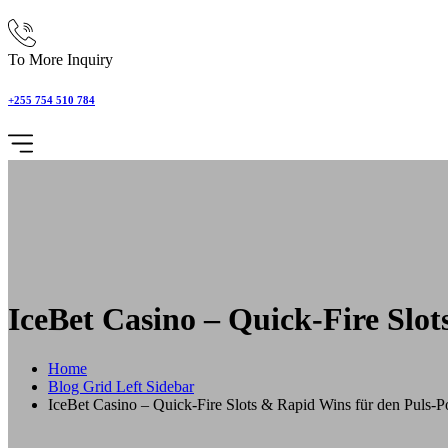
To More Inquiry
+255 754 510 784
IceBet Casino – Quick‑Fire Slo
Home
Blog Grid Left Sidebar
IceBet Casino – Quick‑Fire Slots & Rapid Wins für den Puls‑P