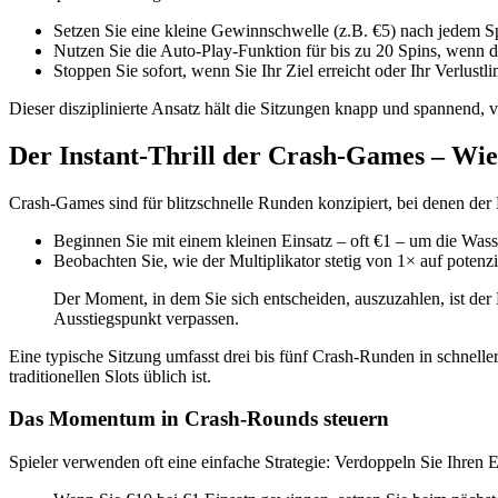
Setzen Sie eine kleine Gewinnschwelle (z.B. €5) nach jedem S
Nutzen Sie die Auto‑Play‑Funktion für bis zu 20 Spins, wenn di
Stoppen Sie sofort, wenn Sie Ihr Ziel erreicht oder Ihr Verlustli
Dieser disziplinierte Ansatz hält die Sitzungen knapp und spannend,
Der Instant‑Thrill der Crash‑Games – W
Crash‑Games sind für blitzschnelle Runden konzipiert, bei denen der Mu
Beginnen Sie mit einem kleinen Einsatz – oft €1 – um die Wasse
Beobachten Sie, wie der Multiplikator stetig von 1× auf potenzi
Der Moment, in dem Sie sich entscheiden, auszuzahlen, ist der
Ausstiegspunkt verpassen.
Eine typische Sitzung umfasst drei bis fünf Crash‑Runden in schnelle
traditionellen Slots üblich ist.
Das Momentum in Crash‑Rounds steuern
Spieler verwenden oft eine einfache Strategie: Verdoppeln Sie Ihren