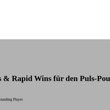
ts & Rapid Wins für den Puls‑Po
ounding Player