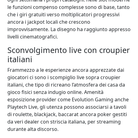
le funzioni compenso complesse sono di base, tanto
che i giri gratuiti verso moltiplicatori progressivi
ancora i jackpot locali che crescono
improvvisamente. La disegno ha raggiunto appresso
livelli cinematografici.
Sconvolgimento live con croupier
italiani
Frammezzo a le esperienze ancora apprezzate dai
giocatori ci sono i scompiglio live sopra croupier
italiani, che tipo di ricreano l’atmosfera dei casa da
gioco fisici senza indugio online. Amenità
esposizione provider come Evolution Gaming anche
Playtech Live, gli utenza possono associarsi a tavoli
di roulette, blackjack, baccarat ancora poker gestiti
da veri dealer con striscia italiana, per streaming
durante alta discorso.