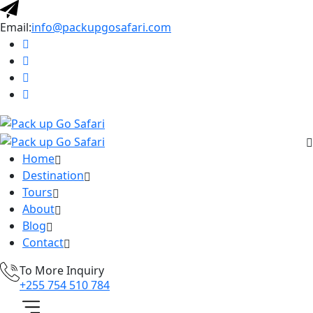
Email:
info@packupgosafari.com
Home
Destination
Tours
About
Blog
Contact
To More Inquiry
+255 754 510 784