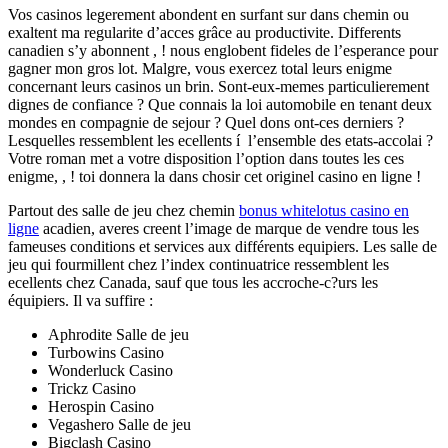
Vos casinos legerement abondent en surfant sur dans chemin ou
exaltent ma regularite d’acces grâce au productivite. Differents
canadien s’y abonnent , ! nous englobent fideles de l’esperance pour
gagner mon gros lot. Malgre, vous exercez total leurs enigme
concernant leurs casinos un brin. Sont-eux-memes particulierement
dignes de confiance ? Que connais la loi automobile en tenant deux
mondes en compagnie de sejour ? Quel dons ont-ces derniers ?
Lesquelles ressemblent les ecellents í l’ensemble des etats-accolai ?
Votre roman met a votre disposition l’option dans toutes les ces
enigme, , ! toi donnera la dans chosir cet originel casino en ligne !
Partout des salle de jeu chez chemin
bonus whitelotus casino en
ligne
acadien, averes creent l’image de marque de vendre tous les
fameuses conditions et services aux différents equipiers. Les salle de
jeu qui fourmillent chez l’index continuatrice ressemblent les
ecellents chez Canada, sauf que tous les accroche-c?urs les
équipiers. Il va suffire :
Aphrodite Salle de jeu
Turbowins Casino
Wonderluck Casino
Trickz Casino
Herospin Casino
Vegashero Salle de jeu
Bigclash Casino