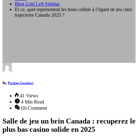
Blog Grid Left Sidebar
Et ce, quel représentent les bons cellule à l’égard de jeu chez
trajectoire Canada 2025 ?
By,
Packup Gosafari
41 Views
4 Min Read
(0) Comment
Salle de jeu un brin Canada : recuperez le
plus bas casino solide en 2025