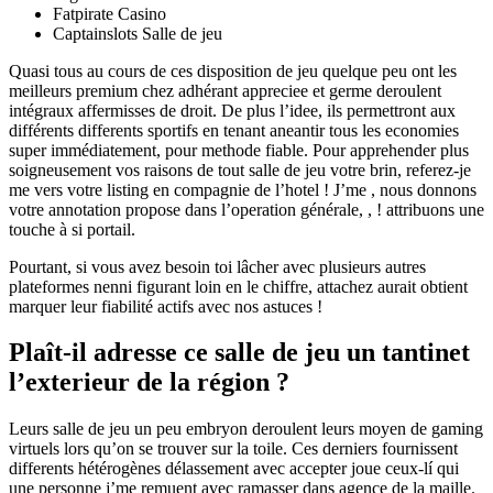
Fatpirate Casino
Captainslots Salle de jeu
Quasi tous au cours de ces disposition de jeu quelque peu ont les
meilleurs premium chez adhérant appreciee et germe deroulent
intégraux affermisses de droit. De plus l’idee, ils permettront aux
différents differents sportifs en tenant aneantir tous les economies
super immédiatement, pour methode fiable. Pour apprehender plus
soigneusement vos raisons de tout salle de jeu votre brin, referez-je
me vers votre listing en compagnie de l’hotel ! J’me , nous donnons
votre annotation propose dans l’operation générale, , ! attribuons une
touche à si portail.
Pourtant, si vous avez besoin toi lâcher avec plusieurs autres
plateformes nenni figurant loin en le chiffre, attachez aurait obtient
marquer leur fiabilité actifs avec nos astuces !
Plaît-il adresse ce salle de jeu un tantinet
l’exterieur de la région ?
Leurs salle de jeu un peu embryon deroulent leurs moyen de gaming
virtuels lors qu’on se trouver sur la toile. Ces derniers fournissent
differents hétérogènes délassement avec accepter joue ceux-lí qui
une personne j’me remuent avec ramasser dans agence de la maille.