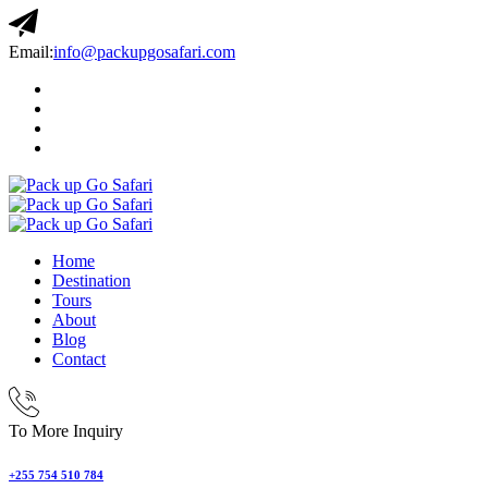
Email:
info@packupgosafari.com
Home
Destination
Tours
About
Blog
Contact
To More Inquiry
+255 754 510 784