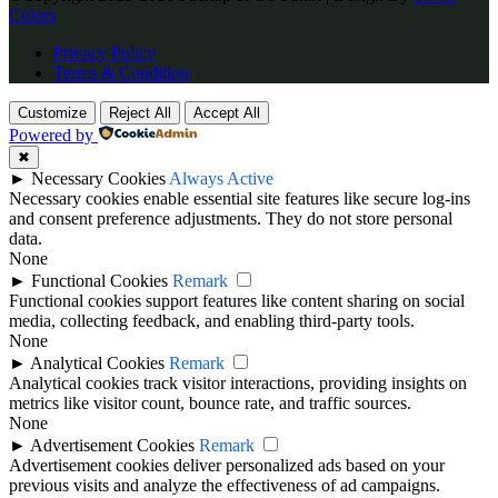
Colors
Privacy Policy
Terms & Condition
Customize
Reject All
Accept All
Powered by
✖
►
Necessary Cookies
Always Active
Necessary cookies enable essential site features like secure log-ins
and consent preference adjustments. They do not store personal
data.
None
►
Functional Cookies
Remark
Functional cookies support features like content sharing on social
media, collecting feedback, and enabling third-party tools.
None
►
Analytical Cookies
Remark
Analytical cookies track visitor interactions, providing insights on
metrics like visitor count, bounce rate, and traffic sources.
None
►
Advertisement Cookies
Remark
Advertisement cookies deliver personalized ads based on your
previous visits and analyze the effectiveness of ad campaigns.