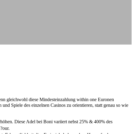
nn gleichwohl diese Mindesteinzahlung within one Euronen
und Spiele des einzelnen Casinos zu orientieren, statt genau so wie
rhöhen. Diese Adel bei Boni variiert nebst 25% & 400% des
”?our.