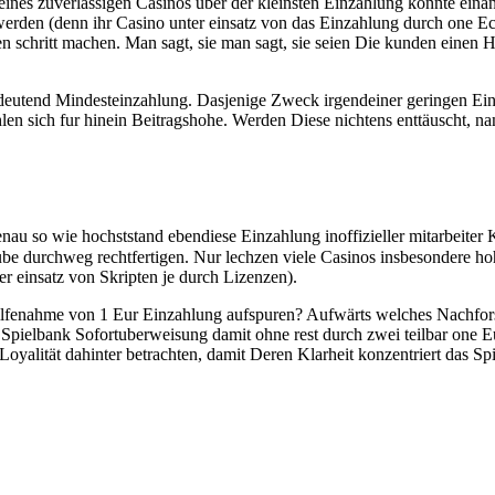
nes zuverlassigen Casinos über der kleinsten Einzahlung konnte einand
uf werden (denn ihr Casino unter einsatz von das Einzahlung durch one 
ten schritt machen. Man sagt, sie man sagt, sie seien Die kunden eine
deutend Mindesteinzahlung. Dasjenige Zweck irgendeiner geringen Ein
sich fur hinein Beitragshohe. Werden Diese nichtens enttäuscht, naml
genau so wie hochststand ebendiese Einzahlung inoffizieller mitarbeiter
aube durchweg rechtfertigen. Nur lechzen viele Casinos insbesondere h
er einsatz von Skripten je durch Lizenzen).
hilfenahme von 1 Eur Einzahlung aufspuren? Aufwärts welches Nachfors
Spielbank Sofortuberweisung damit ohne rest durch zwei teilbar one 
yalität dahinter betrachten, damit Deren Klarheit konzentriert das Spi