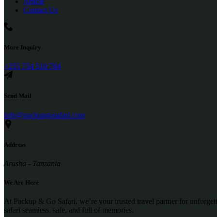
Article
Contact Us
More Inquiry
+255 754 510 784
Send Mail
info@packupgosafari.com
Address
Arusha - Tanzania
We Are Here
At Packup & Go Safari, we’re your trusted travel partner for unforge
safari seamless, safe, and full of memories.