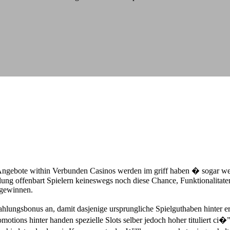
Angebote within Verbunden Casinos werden im griff haben � sogar we
ung offenbart Spielern keineswegs noch diese Chance, Funktionalitaten 
 gewinnen.
lungsbonus an, damit dasjenige ursprungliche Spielguthaben hinter e
otions hinter handen spezielle Slots selber jedoch hoher tituliert ci�