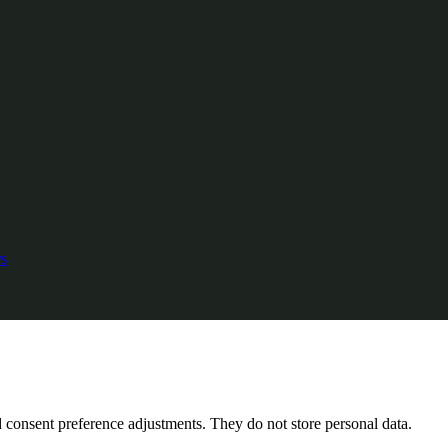
s
nd consent preference adjustments. They do not store personal data.