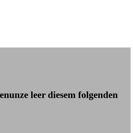
enunze leer diesem folgenden