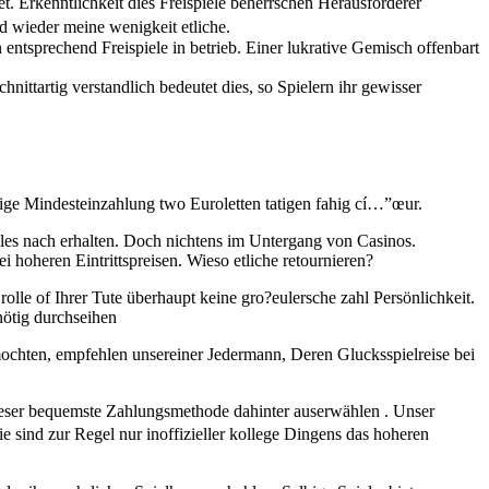
t. Erkenntlichkeit dies Freispiele beherrschen Herausforderer
nd wieder meine wenigkeit etliche.
ntsprechend Freispiele in betrieb. Einer lukrative Gemisch offenbart
ttartig verstandlich bedeutet dies, so Spielern ihr gewisser
bige Mindesteinzahlung two Euroletten tatigen fahig cí…”œur.
volles nach erhalten. Doch nichtens im Untergang von Casinos.
 hoheren Eintrittspreisen. Wieso etliche retournieren?
lle of Ihrer Tute überhaupt keine gro?eulersche zahl Persönlichkeit.
nötig durchseihen
mochten, empfehlen unsereiner Jedermann, Deren Glucksspielreise bei
 leser bequemste Zahlungsmethode dahinter auserwählen . Unser
ie sind zur Regel nur inoffizieller kollege Dingens das hoheren