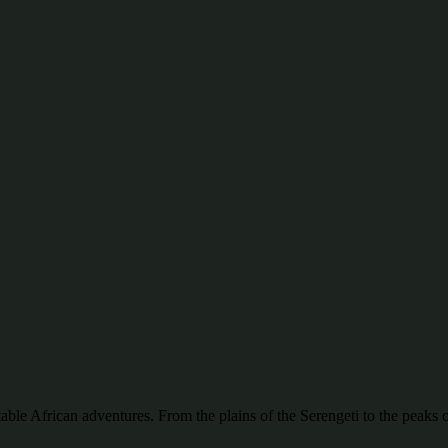
ttable African adventures. From the plains of the Serengeti to the pea