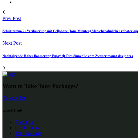
Prev Post
Schritttempo 2: Verifizierung mit Cellphone (four Minuten) Menschenähnlicher roboter ope
Next Post
Nachfolgende Hohe: Boomerang Enjoy � Dies Sinnvolle vom Zweiter monat des jahres
Want to Take Tour Packages?
Book A Tour
Quick Link
About Us
Destinations
Tour Package