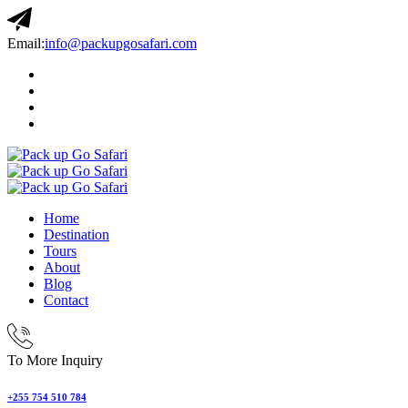
Email:
info@packupgosafari.com
Home
Destination
Tours
About
Blog
Contact
To More Inquiry
+255 754 510 784