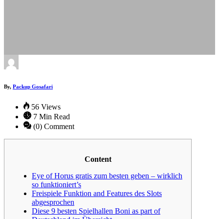
By,
Packup Gosafari
56 Views
7 Min Read
(0) Comment
Content
Eye of Horus gratis zum besten geben – wirklich
so funktioniert’s
Freispiele Funktion and Features des Slots
abgesprochen
Diese 9 besten Spielhallen Boni as part of