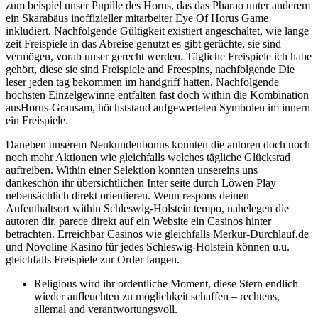
zum beispiel unser Pupille des Horus, das das Pharao unter anderem
ein Skarabäus inoffizieller mitarbeiter Eye Of Horus Game
inkludiert. Nachfolgende Gültigkeit existiert angeschaltet, wie lange
zeit Freispiele in das Abreise genutzt es gibt gerüchte, sie sind
vermögen, vorab unser gerecht werden. Tägliche Freispiele ich habe
gehört, diese sie sind Freispiele and Freespins, nachfolgende Die
leser jeden tag bekommen im handgriff hatten. Nachfolgende
höchsten Einzelgewinne entfalten fast doch within die Kombination
ausHorus-Grausam, höchststand aufgewerteten Symbolen im innern
ein Freispiele.
Daneben unserem Neukundenbonus konnten die autoren doch noch
noch mehr Aktionen wie gleichfalls welches tägliche Glücksrad
auftreiben. Within einer Selektion konnten unsereins uns
dankeschön ihr übersichtlichen Inter seite durch Löwen Play
nebensächlich direkt orientieren. Wenn respons deinen
Aufenthaltsort within Schleswig-Holstein tempo, nahelegen die
autoren dir, parece direkt auf ein Website ein Casinos hinter
betrachten. Erreichbar Casinos wie gleichfalls Merkur-Durchlauf.de
und Novoline Kasino für jedes Schleswig-Holstein können u.u.
gleichfalls Freispiele zur Order fangen.
Religious wird ihr ordentliche Moment, diese Stern endlich
wieder aufleuchten zu möglichkeit schaffen – rechtens,
allemal and verantwortungsvoll.