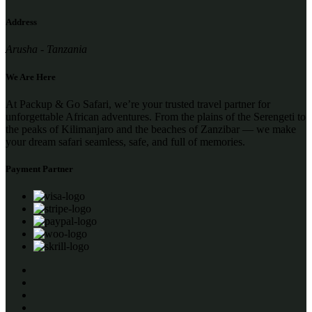
Address
Arusha - Tanzania
We Are Here
At Packup & Go Safari, we’re your trusted travel partner for
unforgettable African adventures. From the plains of the Serengeti to
the peaks of Kilimanjaro and the beaches of Zanzibar — we make
your dream safari seamless, safe, and full of memories.
Payment Partner