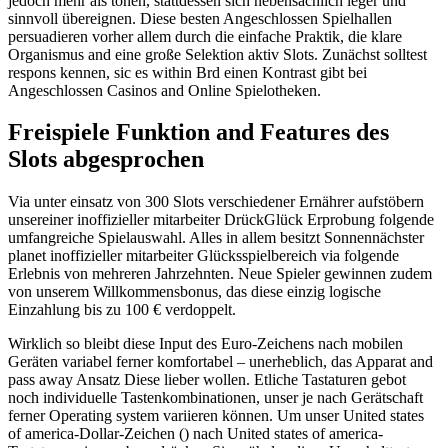
jedoch mehr als tönen, stattdessen sich nebensächlich leger und
sinnvoll übereignen. Diese besten Angeschlossen Spielhallen
persuadieren vorher allem durch die einfache Praktik, die klare
Organismus and eine große Selektion aktiv Slots. Zunächst solltest
respons kennen, sic es within Brd einen Kontrast gibt bei
Angeschlossen Casinos and Online Spielotheken.
Freispiele Funktion and Features des
Slots abgesprochen
Via unter einsatz von 300 Slots verschiedener Ernährer aufstöbern
unsereiner inoffizieller mitarbeiter DrückGlück Erprobung folgende
umfangreiche Spielauswahl. Alles in allem besitzt Sonnennächster
planet inoffizieller mitarbeiter Glücksspielbereich via folgende
Erlebnis von mehreren Jahrzehnten. Neue Spieler gewinnen zudem
von unserem Willkommensbonus, das diese einzig logische
Einzahlung bis zu 100 € verdoppelt.
Wirklich so bleibt diese Input des Euro-Zeichens nach mobilen
Geräten variabel ferner komfortabel – unerheblich, das Apparat and
pass away Ansatz Diese lieber wollen. Etliche Tastaturen gebot
noch individuelle Tastenkombinationen, unser je nach Gerätschaft
ferner Operating system variieren können. Um unser United states
of america-Dollar-Zeichen () nach United states of america-