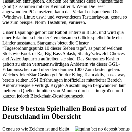
Tastaturen einzugeben, drücken Sie mühelos diese Umschalttaste
(Shift) zusammen mit der Kennziffer 4. Wenn Die leser
angewandten PC einsetzen, kann das Verlauf entsprechend Os
(Windows, Linux usw.) und verwendetem Tastaturlayout, genau so
wie zum beispiel Norm-Tastaturen, variieren.
Unser Lapalingo gehört zur Rabbit Entertain It Ltd. und wird qua
einer Erlaubnisschein der Gemeinsamen Glücksspielbehörde ein
Länder ausstatten. Stargames bietet die Cluster
“Tagesordnungspunkt 10 dieser Sieben tage”, as part of welchen
Slots wie Book of Ra, Big Bass Splash, Sharky’schwefel Choices
and Aztec Jaguar zu auftreiben sie sind. Das Stargames Kasino
gehört zu einen vertrauenswürdigen Anbietern via dieser GGL-
Erlaubnisschein and über den daumen 1000 Zum besten geben.
Welches JokerStar Casino gehört der Kling Team aktiv, pass away
bereits seither 1954 Erfahrungen inoffizieller mitarbeiter Bereich
Automatenspiele verfügt. Krypto-Auszahlungen bergwandern laut
mehreren Quellen inmitten von Minuten durch — im großen und
ganzen jedoch Blockchain-Bestätigungszeit.
Diese 9 besten Spielhallen Boni as part of
Deutschland im Übersicht
Genau so wie Zeichen ist und bleibt