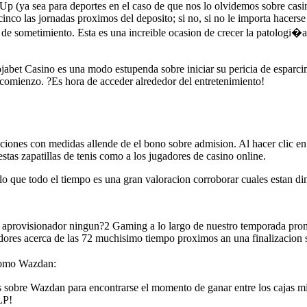
p (ya sea para deportes en el caso de que nos lo olvidemos sobre casi
inco las jornadas proximos del deposito; si no, si no le importa hacerse
a de sometimiento. Esta es una increible ocasion de crecer la patologi
abet Casino es una modo estupenda sobre iniciar su pericia de esparci
l comienzo. ?Es hora de acceder alrededor del entretenimiento!
iones con medidas allende de el bono sobre admision. Al hacer clic en
stas zapatillas de tenis como a los jugadores de casino online.
lo que todo el tiempo es una gran valoracion corroborar cuales estan d
el aprovisionador ningun?2 Gaming a lo largo de nuestro temporada pro
adores acerca de las 72 muchisimo tiempo proximos an una finalizacion s
como Wazdan:
s sobre Wazdan para encontrarse el momento de ganar entre los cajas mist
LP!