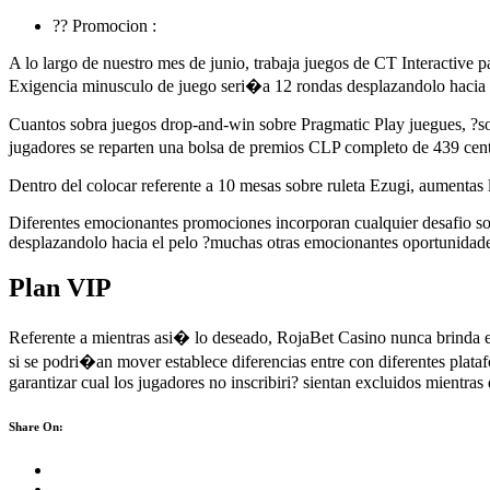
?? Promocion :
A lo largo de nuestro mes de junio, trabaja juegos de CT Interactive 
Exigencia minusculo de juego seri�a 12 rondas desplazandolo hacia 
Cuantos sobra juegos drop-and-win sobre Pragmatic Play juegues, ?sob
jugadores se reparten una bolsa de premios CLP completo de 439 cent
Dentro del colocar referente a 10 mesas sobre ruleta Ezugi, aumentas l
Diferentes emocionantes promociones incorporan cualquier desafio sobr
desplazandolo hacia el pelo ?muchas otras emocionantes oportunidad
Plan VIP
Referente a mientras asi� lo deseado, RojaBet Casino nunca brinda en
si se podri�an mover establece diferencias entre con diferentes plata
garantizar cual los jugadores no inscribiri? sientan excluidos mientras
Share On: