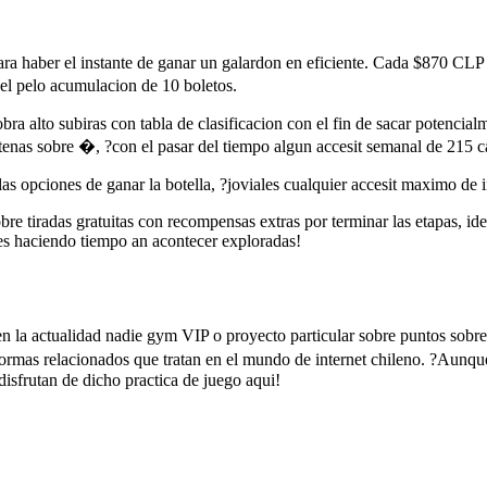
para haber el instante de ganar un galardon en eficiente. Cada $870 CLP 
el pelo acumulacion de 10 boletos.
ra alto subiras con tabla de clasificacion con el fin de sacar potenci
enas sobre �, ?con el pasar del tiempo algun accesit semanal de 215 ca
as opciones de ganar la botella, ?joviales cualquier accesit maximo de 
e tiradas gratuitas con recompensas extras por terminar las etapas, ide
es haciendo tiempo an acontecer exploradas!
 la actualidad nadie gym VIP o proyecto particular sobre puntos sobre 
formas relacionados que tratan en el mundo de internet chileno. ?Aunqu
 disfrutan de dicho practica de juego aqui!