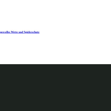
ngsvolles Wette und Spielerschutz