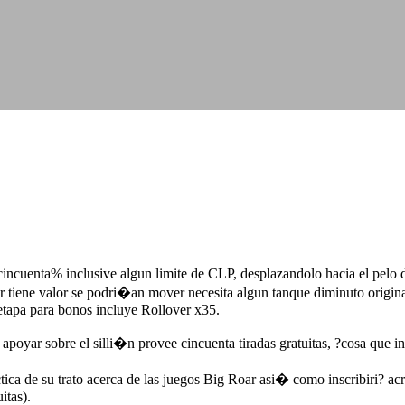
del cincuenta% inclusive algun limite de CLP, desplazandolo hacia el pel
ser tiene valor se podri�an mover necesita algun tanque diminuto origi
 etapa para bonos incluye Rollover x35.
a apoyar sobre el silli�n provee cincuenta tiradas gratuitas, ?cosa qu
tica de su trato acerca de las juegos Big Roar asi� como inscribiri? acr
itas).