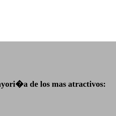
ori�a de los mas atractivos: