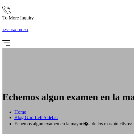
To More Inquiry
+255 754 510 784
Echemos algun examen en la may
Home
Blog Grid Left Sidebar
Echemos algun examen en la mayori�a de los mas atractivos: