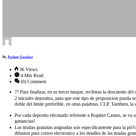
By,
Packup Gosafari
36 Views
4 Min Read
(0) Comment
?? Para finalizar, en su tercer tanque, recibiras la descuento 
2 iniciales depositos, para que este tipo de proposicion pueda 
doble del limite preferible, en otras palabras, CLP. Tambien, la
Por cada deposito efectuado referente a Rojabet Casino, se va 
ganancias!
Las tiradas gratuitas asignadas son especificamente para la pri?c
difusion para correo electronico a los detalles de las tiradas gratu