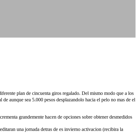
o diferente plan de cincuenta giros regalado. Del mismo modo que a los
nal de aunque sea 5.000 pesos desplazandolo hacia el pelo no mas de el
e incrementa grandemente hacen de opciones sobre obtener desmedidos
editaran una jornada detras de es invierno activacion (recibira la