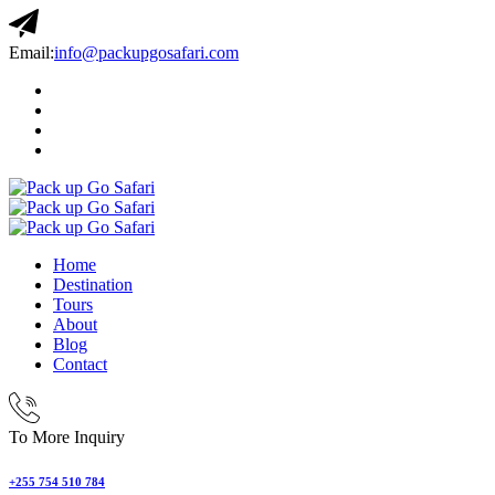
Email:
info@packupgosafari.com
Home
Destination
Tours
About
Blog
Contact
To More Inquiry
+255 754 510 784