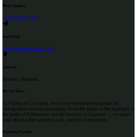
More Inquiry
+255 754 510 784
Send Mail
info@packupgosafari.com
Address
Arusha - Tanzania
We Are Here
At Packup & Go Safari, we’re your trusted travel partner for
unforgettable African adventures. From the plains of the Serengeti to
the peaks of Kilimanjaro and the beaches of Zanzibar — we make
your dream safari seamless, safe, and full of memories.
Payment Partner