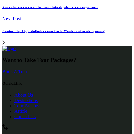
Vince chi riesce a creare la adatto lato di poker verso cinque carte
Next Post
Aviator: Sky‑High Multipliers voor Snelle Winsten en Sociale Spanning
Want to Take Tour Packages?
Book A Tour
Quick Link
About Us
Destinations
Tour Package
Article
Contact Us