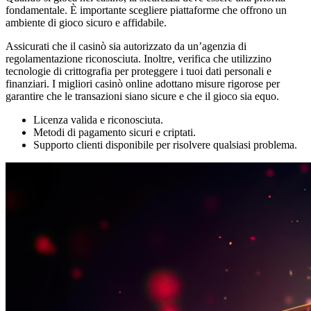
fondamentale. È importante scegliere piattaforme che offrono un
ambiente di gioco sicuro e affidabile.
Assicurati che il casinò sia autorizzato da un’agenzia di
regolamentazione riconosciuta. Inoltre, verifica che utilizzino
tecnologie di crittografia per proteggere i tuoi dati personali e
finanziari. I migliori casinò online adottano misure rigorose per
garantire che le transazioni siano sicure e che il gioco sia equo.
Licenza valida e riconosciuta.
Metodi di pagamento sicuri e criptati.
Supporto clienti disponibile per risolvere qualsiasi problema.