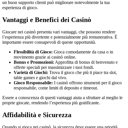
un buon supporto clienti può migliorare notevolmente la tua
esperienza di gioco.
Vantaggi e Benefici dei Casinò
Giocare nei casinò presenta vari vantaggi, che possono rendere
l’esperienza più divertente e potenzialmente più remunerativa. È
importante essere consapevoli di queste opportunità.
Flessibilità di Gioco:
Gioca comodamente da casa o in
movimento grazie ai casinò online.
Bonus e Promozioni:
Approfitta di bonus di benvenuto e
offerte speciali per massimizzare i tuoi fondi.
Varietà di Giochi:
Trova il gioco che più ti piace tra slot,
table games e giochi dal vivo.
Gioco Responsabile:
I casinò offrono strumenti per il gioco
responsabile, come limiti di deposito e timeout.
Essere a conoscenza di questi vantaggi aiuta a sfruttare al meglio le
proprie giocate, rendendo l’esperienza più gratificante.
Affidabilità e Sicurezza
Quando si gioca nei casinò, la sicurezza deve essere una priorità