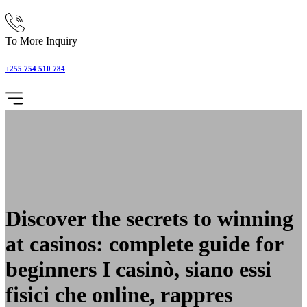
To More Inquiry
+255 754 510 784
Discover the secrets to winning
at casinos: complete guide for
beginners I casinò, siano essi
fisici che online, rappres