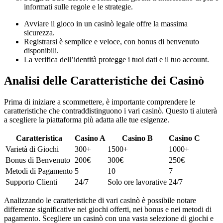
informati sulle regole e le strategie.
Avviare il gioco in un casinò legale offre la massima
sicurezza.
Registrarsi è semplice e veloce, con bonus di benvenuto
disponibili.
La verifica dell’identità protegge i tuoi dati e il tuo account.
Analisi delle Caratteristiche dei Casinò
Prima di iniziare a scommettere, è importante comprendere le
caratteristiche che contraddistinguono i vari casinò. Questo ti aiuterà
a scegliere la piattaforma più adatta alle tue esigenze.
Caratteristica
Casino A
Casino B
Casino C
Varietà di Giochi
300+
1500+
1000+
Bonus di Benvenuto
200€
300€
250€
Metodi di Pagamento
5
10
7
Supporto Clienti
24/7
Solo ore lavorative
24/7
Analizzando le caratteristiche di vari casinò è possibile notare
differenze significative nei giochi offerti, nei bonus e nei metodi di
pagamento. Scegliere un casinò con una vasta selezione di giochi e