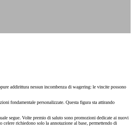
oppure addirittura nessun incombenza di wagering: le vincite possono
zioni fondamentale personalizzate. Questa figura sta attirando
li quale segue. Volte premio di saluto sono promozioni dedicate ai nuovi
vo celere richiedono solo la annotazione al base, permettendo di