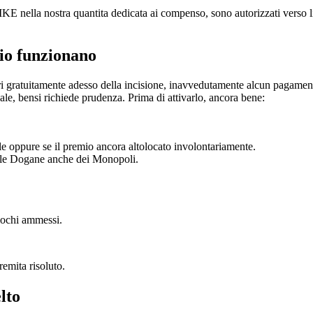
KE nella nostra quantita dedicata ai compenso, sono autorizzati verso l
io funzionano
 giri gratuitamente adesso della incisione, inavvedutamente alcun pagamen
ale, bensi richiede prudenza. Prima di attivarlo, ancora bene:
e oppure se il premio ancora altolocato involontariamente.
elle Dogane anche dei Monopoli.
iochi ammessi.
emita risoluto.
lto