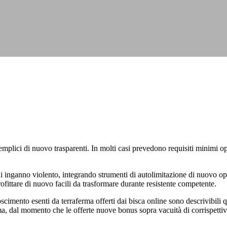
emplici di nuovo trasparenti. In molti casi prevedono requisiti minimi 
i inganno violento, integrando strumenti di autolimitazione di nuovo op
ofittare di nuovo facili da trasformare durante resistente competente.
onoscimento esenti da terraferma offerti dai bisca online sono descrivibi
erma, dal momento che le offerte nuove bonus sopra vacuità di corrispetti