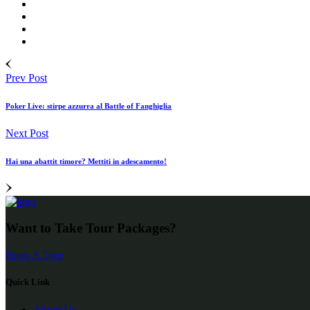
Prev Post
Poker Live: stirpe azzurra al Battle of Fanghiglia
Next Post
Hai una abattit timore? Mettiti in adescamento!
Want to Take Tour Packages?
Book A Tour
Quick Link
About Us