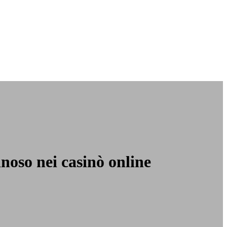
noso nei casinò online