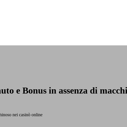
uto e Bonus in assenza di macchi
hinoso nei casinò online