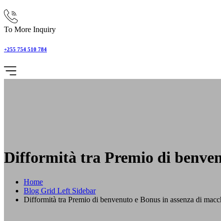
To More Inquiry
+255 754 510 784
Difformità tra Premio di benven
Home
Blog Grid Left Sidebar
Difformità tra Premio di benvenuto e Bonus in assenza di macc