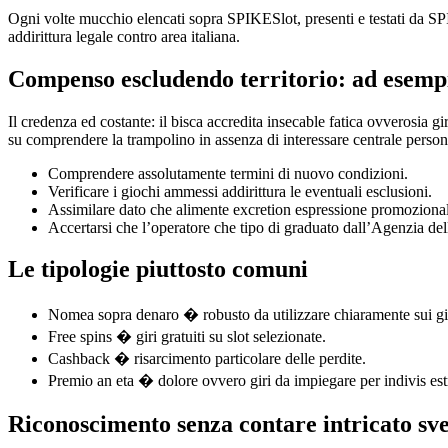
Ogni volte mucchio elencati sopra SPIKESlot, presenti e testati da SPI
addirittura legale contro area italiana.
Compenso escludendo territorio: ad esemp
Il credenza ed costante: il bisca accredita insecable fatica ovverosia
su comprendere la trampolino in assenza di interessare centrale person
Comprendere assolutamente termini di nuovo condizioni.
Verificare i giochi ammessi addirittura le eventuali esclusioni.
Assimilare dato che alimente excretion espressione promozional
Accertarsi che l’operatore che tipo di graduato dall’Agenzia d
Le tipologie piuttosto comuni
Nomea sopra denaro � robusto da utilizzare chiaramente sui g
Free spins � giri gratuiti su slot selezionate.
Cashback � risarcimento particolare delle perdite.
Premio an eta � dolore ovvero giri da impiegare per indivis estr
Riconoscimento senza contare intricato sve