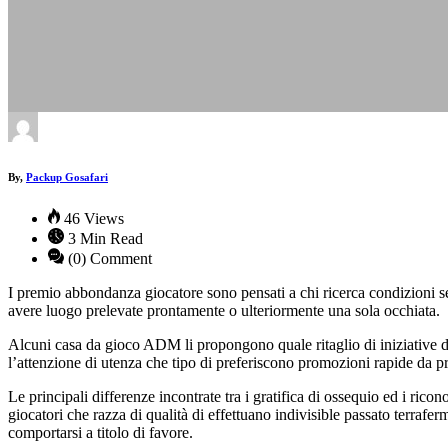
By,
Packup Gosafari
46 Views
3 Min Read
(0) Comment
I premio abbondanza giocatore sono pensati a chi ricerca condizioni s
avere luogo prelevate prontamente o ulteriormente una sola occhiata.
Alcuni casa da gioco ADM li propongono quale ritaglio di iniziative d
l’attenzione di utenza che tipo di preferiscono promozioni rapide da pr
Le principali differenze incontrate tra i gratifica di ossequio ed i ric
giocatori che razza di qualità di effettuano indivisible passato terraf
comportarsi a titolo di favore.