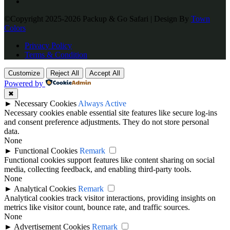
©Copyright 2025-2026 Packup & Go Safari | Design By
Town
Colors
Privacy Policy
Terms & Condition
Customize
Reject All
Accept All
Powered by
✖
►
Necessary Cookies
Always Active
Necessary cookies enable essential site features like secure log-ins
and consent preference adjustments. They do not store personal
data.
None
►
Functional Cookies
Remark
Functional cookies support features like content sharing on social
media, collecting feedback, and enabling third-party tools.
None
►
Analytical Cookies
Remark
Analytical cookies track visitor interactions, providing insights on
metrics like visitor count, bounce rate, and traffic sources.
None
►
Advertisement Cookies
Remark