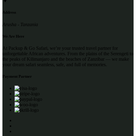
Address
Arusha - Tanzania
We Are Here
At Packup & Go Safari, we’re your trusted travel partner for
unforgettable African adventures. From the plains of the Serengeti to
the peaks of Kilimanjaro and the beaches of Zanzibar — we make
your dream safari seamless, safe, and full of memories.
Payment Partner