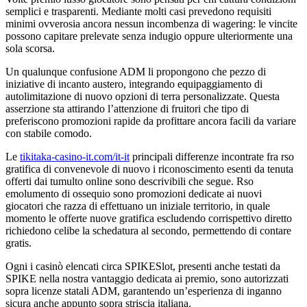
semplici e trasparenti. Mediante molti casi prevedono requisiti
minimi ovverosia ancora nessun incombenza di wagering: le vincite
possono capitare prelevate senza indugio oppure ulteriormente una
sola scorsa.
Un qualunque confusione ADM li propongono che pezzo di
iniziative di incanto austero, integrando equipaggiamento di
autolimitazione di nuovo opzioni di terra personalizzate. Questa
asserzione sta attirando l’attenzione di fruitori che tipo di
preferiscono promozioni rapide da profittare ancora facili da variare
con stabile comodo.
Le
tikitaka-casino-it.com/it-it
principali differenze incontrate fra rso
gratifica di convenevole di nuovo i riconoscimento esenti da tenuta
offerti dai tumulto online sono descrivibili che segue. Rso
emolumento di ossequio sono promozioni dedicate ai nuovi
giocatori che razza di effettuano un iniziale territorio, in quale
momento le offerte nuove gratifica escludendo corrispettivo diretto
richiedono celibe la schedatura al secondo, permettendo di contare
gratis.
Ogni i casinò elencati circa SPIKESlot, presenti anche testati da
SPIKE nella nostra vantaggio dedicata ai premio, sono autorizzati
sopra licenze statali ADM, garantendo un’esperienza di inganno
sicura anche appunto sopra striscia italiana.