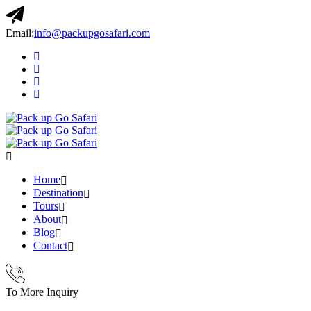
Email:
info@packupgosafari.com
Home
Destination
Tours
About
Blog
Contact
To More Inquiry