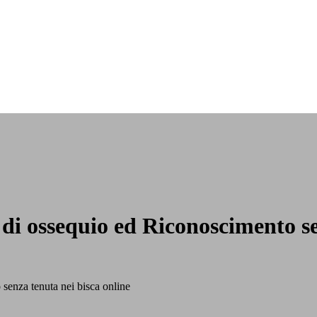
i ossequio ed Riconoscimento sen
senza tenuta nei bisca online