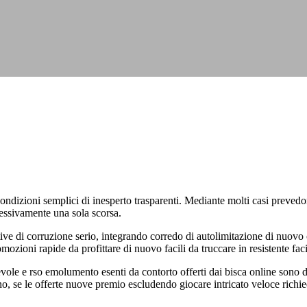
condizioni semplici di inesperto trasparenti. Mediante molti casi preved
cessivamente una sola scorsa.
ve di corruzione serio, integrando corredo di autolimitazione di nuovo
ozioni rapide da profittare di nuovo facili da truccare in resistente faci
evole e rso emolumento esenti da contorto offerti dai bisca online son
ino, se le offerte nuove premio escludendo giocare intricato veloce rich