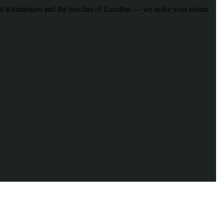
ks of Kilimanjaro and the beaches of Zanzibar — we make your dream