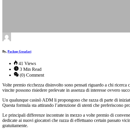
By,
Packup Gosafari
41 Views
3 Min Read
(0) Comment
Volte premio ricchezza disinvolto sono pensati riguardo a chi ricerca 
vincite possono risiedere prelevate in assenza di interesse ovvero suc
Un qualunque casinò ADM li propongono che razza di parte di iniziati
Questa formula sta attirando l’attenzione di utenti che preferiscono prom
Le principali differenze incontrate in mezzo a volte premio di conven
dedicate ai nuovi giocatori che razza di effettuano certain passato vic
gratuitamente.