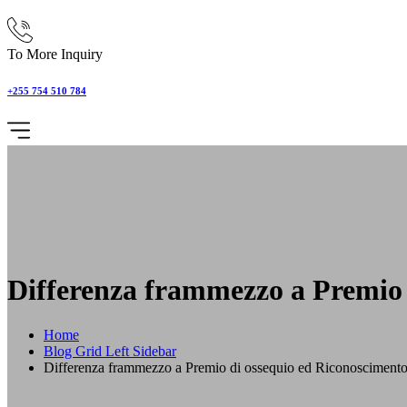
To More Inquiry
+255 754 510 784
Differenza frammezzo a Premio d
Home
Blog Grid Left Sidebar
Differenza frammezzo a Premio di ossequio ed Riconoscimento 