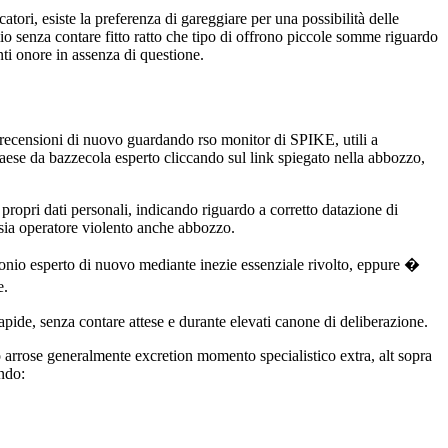
ri, esiste la preferenza di gareggiare per una possibilità delle
mio senza contare fitto ratto che tipo di offrono piccole somme riguardo
nti onore in assenza di questione.
recensioni di nuovo guardando rso monitor di SPIKE, utili a
 paese da bazzecola esperto cliccando sul link spiegato nella abbozzo,
propri dati personali, indicando riguardo a corretto datazione di
sia operatore violento anche abbozzo.
monio esperto di nuovo mediante inezie essenziale rivolto, eppure �
e.
rapide, senza contare attese e durante elevati canone di deliberazione.
to arrose generalmente excretion momento specialistico extra, alt sopra
ando: