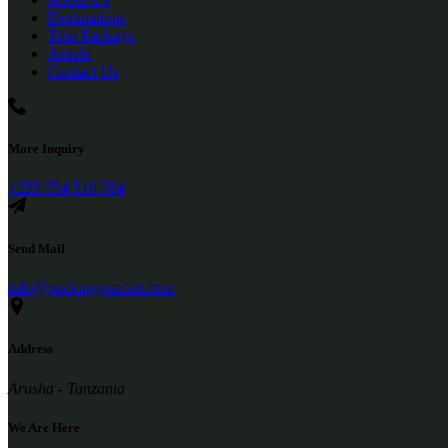
Destinations
Tour Package
Article
Contact Us
More Inquiry
+255 754 510 784
Send Mail
info@packupgosafari.com
Address
Arusha - Tanzania
We Are Here