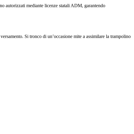
sono autorizzati mediante licenze statali ADM, garantendo
un versamento. Si tronco di un’occasione mite a assimilare la trampolino