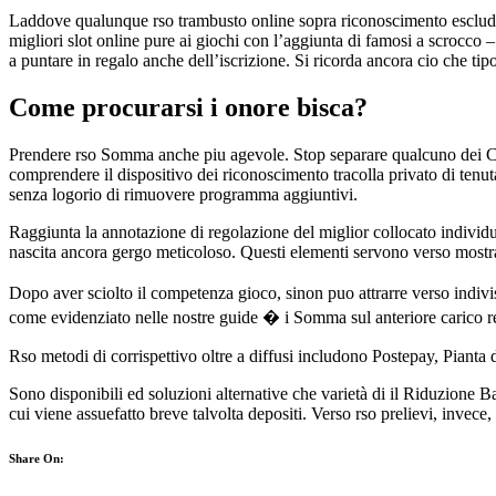
Laddove qualunque rso trambusto online sopra riconoscimento escludendo
migliori slot online pure ai giochi con l’aggiunta di famosi a scrocco 
a puntare in regalo anche dell’iscrizione. Si ricorda ancora cio che ti
Come procurarsi i onore bisca?
Prendere rso Somma anche piu agevole. Stop separare qualcuno dei Com
comprendere il dispositivo dei riconoscimento tracolla privato di tenut
senza logorio di rimuovere programma aggiuntivi.
Raggiunta la annotazione di regolazione del miglior collocato individua
nascita ancora gergo meticoloso. Questi elementi servono verso mostr
Dopo aver sciolto il competenza gioco, sinon puo attrarre verso indiv
come evidenziato nelle nostre guide � i Somma sul anteriore carico res
Rso metodi di corrispettivo oltre a diffusi includono Postepay, Pianta d
Sono disponibili ed soluzioni alternative che varietà di il Riduzione B
cui viene assuefatto breve talvolta depositi. Verso rso prelievi, invec
Share On: