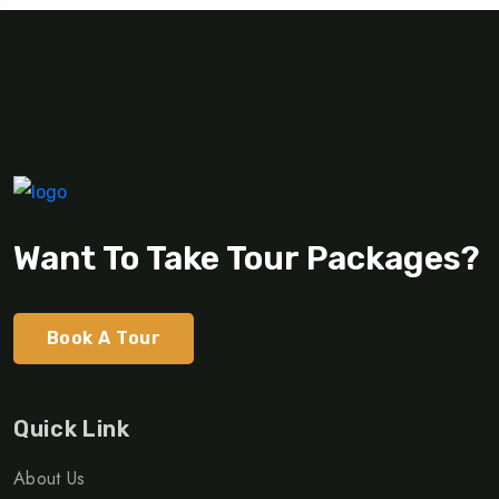
Want To Take Tour Packages?
Book A Tour
Quick Link
About Us