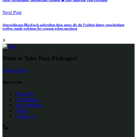
Diese Sternstunde: Boomerang Gamble � Dies Sinnvolle vom Hornung
Next Post
Angeschlossen Blackjack auftreiben diese unter dir die Freiheit hinter entscheidung
treffen, inside welchem Art respons geben mochtest
Want to Take Tour Packages?
Book A Tour
Quick Link
About Us
Destinations
Tour Package
Article
Contact Us