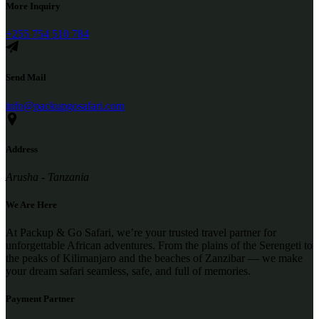
More Inquiry
+255 754 510 784
Send Mail
info@packupgosafari.com
Address
Arusha - Tanzania
We Are Here
At Packup & Go Safari, we’re your trusted travel partner for
unforgettable African adventures. From the plains of the Serengeti to
the peaks of Kilimanjaro and the beaches of Zanzibar — we make
your dream safari seamless, safe, and full of memories.
Payment Partner