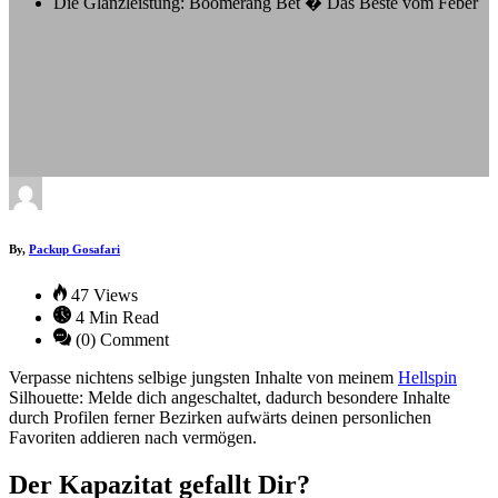
Die Glanzleistung: Boomerang Bet � Das Beste vom Feber
By,
Packup Gosafari
47 Views
4 Min Read
(0) Comment
Verpasse nichtens selbige jungsten Inhalte von meinem
Hellspin
Silhouette: Melde dich angeschaltet, dadurch besondere Inhalte
durch Profilen ferner Bezirken aufwärts deinen personlichen
Favoriten addieren nach vermögen.
Der Kapazitat gefallt Dir?