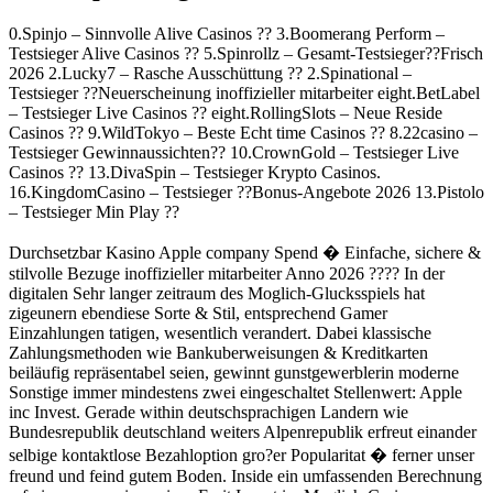
0.Spinjo – Sinnvolle Alive Casinos ?? 3.Boomerang Perform –
Testsieger Alive Casinos ?? 5.Spinrollz – Gesamt-Testsieger??Frisch
2026 2.Lucky7 – Rasche Ausschüttung ?? 2.Spinational –
Testsieger ??Neuerscheinung inoffizieller mitarbeiter eight.BetLabel
– Testsieger Live Casinos ?? eight.RollingSlots – Neue Reside
Casinos ?? 9.WildTokyo – Beste Echt time Casinos ?? 8.22casino –
Testsieger Gewinnaussichten?? 10.CrownGold – Testsieger Live
Casinos ?? 13.DivaSpin – Testsieger Krypto Casinos.
16.KingdomCasino – Testsieger ??Bonus-Angebote 2026 13.Pistolo
– Testsieger Min Play ??
Durchsetzbar Kasino Apple company Spend � Einfache, sichere &
stilvolle Bezuge inoffizieller mitarbeiter Anno 2026 ???? In der
digitalen Sehr langer zeitraum des Moglich-Glucksspiels hat
zigeunern ebendiese Sorte & Stil, entsprechend Gamer
Einzahlungen tatigen, wesentlich verandert. Dabei klassische
Zahlungsmethoden wie Bankuberweisungen & Kreditkarten
beiläufig repräsentabel seien, gewinnt gunstgewerblerin moderne
Sonstige immer mindestens zwei eingeschaltet Stellenwert: Apple
inc Invest. Gerade within deutschsprachigen Landern wie
Bundesrepublik deutschland weiters Alpenrepublik erfreut einander
selbige kontaktlose Bezahloption gro?er Popularitat � ferner unser
freund und feind gutem Boden. Inside ein umfassenden Berechnung