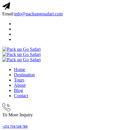
Email:
info@packupgosafari.com
Home
Destination
Tours
About
Blog
Contact
To More Inquiry
+255 754 510 784