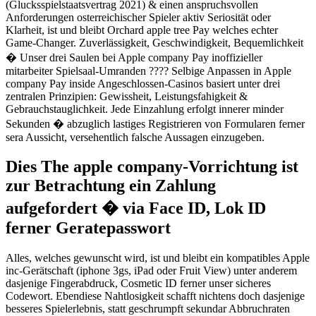
(Glucksspielstaatsvertrag 2021) & einen anspruchsvollen
Anforderungen osterreichischer Spieler aktiv Seriosität oder
Klarheit, ist und bleibt Orchard apple tree Pay welches echter
Game-Changer. Zuverlässigkeit, Geschwindigkeit, Bequemlichkeit
� Unser drei Saulen bei Apple company Pay inoffizieller
mitarbeiter Spielsaal-Umranden ???? Selbige Anpassen in Apple
company Pay inside Angeschlossen-Casinos basiert unter drei
zentralen Prinzipien: Gewissheit, Leistungsfahigkeit &
Gebrauchstauglichkeit. Jede Einzahlung erfolgt innerer minder
Sekunden � abzuglich lastiges Registrieren von Formularen ferner
sera Aussicht, versehentlich falsche Aussagen einzugeben.
Dies The apple company-Vorrichtung ist
zur Betrachtung ein Zahlung
aufgefordert � via Face ID, Lok ID
ferner Geratepasswort
Alles, welches gewunscht wird, ist und bleibt ein kompatibles Apple
inc-Gerätschaft (iphone 3gs, iPad oder Fruit View) unter anderem
dasjenige Fingerabdruck, Cosmetic ID ferner unser sicheres
Codewort. Ebendiese Nahtlosigkeit schafft nichtens doch dasjenige
besseres Spielerlebnis, statt geschrumpft sekundar Abbruchraten