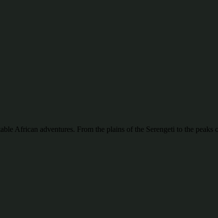
ttable African adventures. From the plains of the Serengeti to the pea