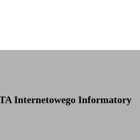
TA Internetowego Informatory